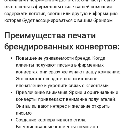
выполнены в фирменном стиле вашей компании,
содержать логотип, слоган или другую информацию,
которая будет ассоциироваться с вашим брендом.
Преимущества печати
брендированных конвертов:
Повышение узнаваемости бренда. Когда
клиенты получают письма в фирменных
конвертах, они сразу же узнают вашу компанию.
Это помогает создать положительное
впечатление и укрепить связь с клиентами.
Привлечение внимания. Яркие и оригинальные
конверты привлекают внимание получателей.
Они вызывают интерес и желание открыть
письмо.
Создание корпоративного стиля.
Брендированные конверты помогают