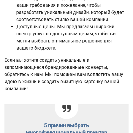
ваши требования и пожелания, чтобы
разработать уникальный дизайн, который будет
соответствовать стилю вашей компании.
Доступные цены. Мы предлагаем широкий
спектр услуг по доступным ценам, чтобы вы
могли выбрать оптимальное решение для
вашего бюджета.
Если вы хотите создать уникальные и
запоминающиеся брендированные конверты,
обратитесь к нам. Мы поможем вам воплотить вашу
идею в жизнь и создать визитную карточку вашей
компании!
5 причин выбрать
многофункциональный принтер