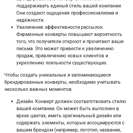
поддерживать единый стиль вашей компании.
Они создают ощущение профессионализма и
надёжности.
Увеличение эффективности рассылок.
Фирменные конверты повышают вероятность
того, что получатели откроют и прочитают ваши
письма. Это может привести к увеличению
продаж, привлечению новых клиентов и
укреплению лояльности существующих.
Чтобы создать уникальные и запоминающиеся
брендированные конверты, необходимо учитывать
несколько важных моментов:
Дизайн. Конверт должен соответствовать стилю
вашей компании. Он может быть выполнен в
ярких цветах, иметь оригинальный дизайн или
содержать элементы, которые ассоциируются с
вашим брендом (например, логотип, название,