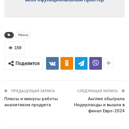
#бренд
159
Поделится
ПРЕДЫДУЩАЯ ЗАПИСЬ
СЛЕДУЮЩАЯ ЗАПИСЬ
Плюсы и минусы работы
Англия обыграла
аналитиком продукта
Нидерланды и вышла в
финал Евро-2024