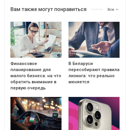
Вам также могут понравиться
Все
Финансовое
В Беларуси
планирование для
пересобирают правила
малого бизнеса: на что
лизинга: что реально
обратить внимание в
меняется
первую очередь