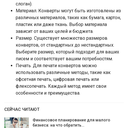
слоган).
Материал. Конверты могут быть изготовлены из
различных материалов, таких как бумага, картон,
пластик или даже ткань. Выбор материала
зависит от ваших целей и бюджета.
Размер. Существует множество размеров
конвертов, от стандартных до нестандартных.
Выберите размер, который подходит для ваших
писем и соответствует вашим потребностям.
Печать. Для печати конвертов можно
использовать различные методы, такие как
офсетная печать, цифровая печать или
флексопечать. Каждый метод имеет свои
особенности и преимущества.
СЕЙЧАС ЧИТАЮТ
Финансовое планирование для малого
бизнеса: на что обратить…