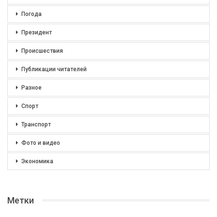
Погода
Президент
Происшествия
Публикации читателей
Разное
Спорт
Транспорт
Фото и видео
Экономика
Метки