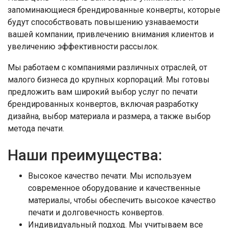
запоминающиеся брендированные конверты, которые
будут способствовать повышению узнаваемости
вашей компании, привлечению внимания клиентов и
увеличению эффективности рассылок.
Мы работаем с компаниями различных отраслей, от
малого бизнеса до крупных корпораций. Мы готовы
предложить вам широкий выбор услуг по печати
брендированных конвертов, включая разработку
дизайна, выбор материала и размера, а также выбор
метода печати.
Наши преимущества:
Высокое качество печати. Мы используем
современное оборудование и качественные
материалы, чтобы обеспечить высокое качество
печати и долговечность конвертов.
Индивидуальный подход. Мы учитываем все