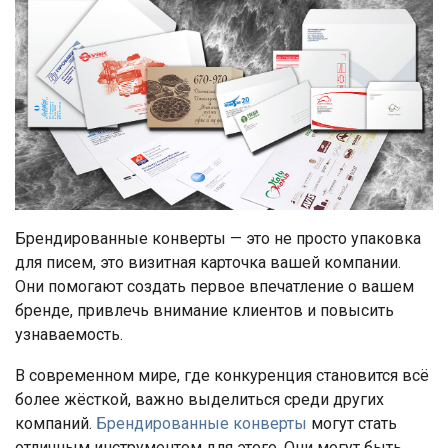
Брендированные конверты — это не просто упаковка
для писем, это визитная карточка вашей компании.
Они помогают создать первое впечатление о вашем
бренде, привлечь внимание клиентов и повысить
узнаваемость.
В современном мире, где конкуренция становится всё
более жёсткой, важно выделиться среди других
компаний.
Брендированные конверты
могут стать
отличным инструментом для этого. Они могут быть