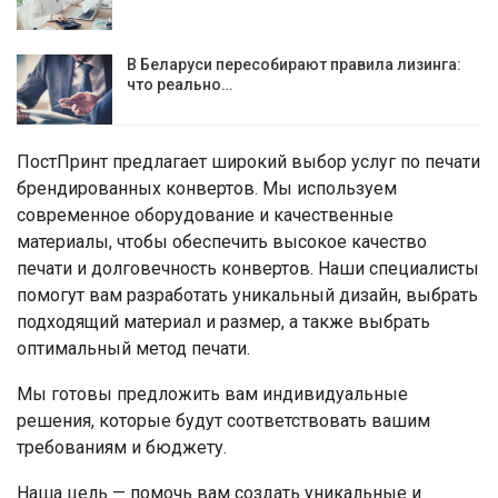
В Беларуси пересобирают правила лизинга:
что реально…
ПостПринт предлагает широкий выбор услуг по печати
брендированных конвертов. Мы используем
современное оборудование и качественные
материалы, чтобы обеспечить высокое качество
печати и долговечность конвертов. Наши специалисты
помогут вам разработать уникальный дизайн, выбрать
подходящий материал и размер, а также выбрать
оптимальный метод печати.
Мы готовы предложить вам индивидуальные
решения, которые будут соответствовать вашим
требованиям и бюджету.
Наша цель — помочь вам создать уникальные и