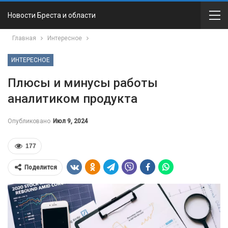
Новости Бреста и области
Главная
Интересное
ИНТЕРЕСНОЕ
Плюсы и минусы работы
аналитиком продукта
Опубликовано
Июл 9, 2024
177
Поделится