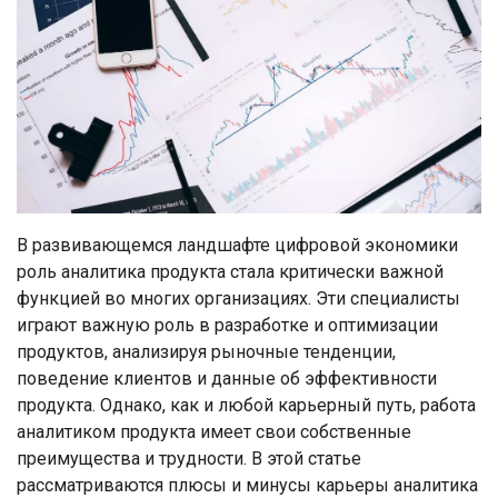
В развивающемся ландшафте цифровой экономики
роль аналитика продукта стала критически важной
функцией во многих организациях. Эти специалисты
играют важную роль в разработке и оптимизации
продуктов, анализируя рыночные тенденции,
поведение клиентов и данные об эффективности
продукта. Однако, как и любой карьерный путь, работа
аналитиком продукта имеет свои собственные
преимущества и трудности. В этой статье
рассматриваются плюсы и минусы карьеры аналитика