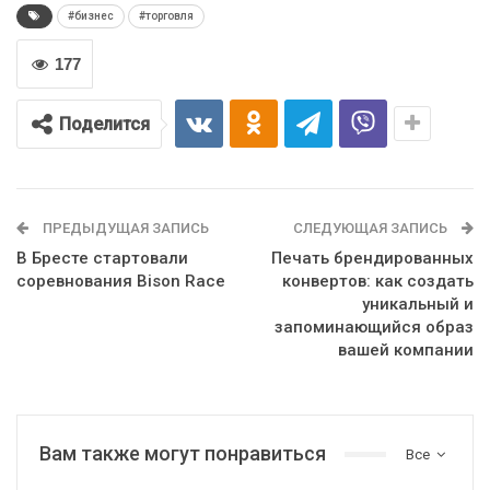
#бизнес
#торговля
177
Поделится
ПРЕДЫДУЩАЯ ЗАПИСЬ
СЛЕДУЮЩАЯ ЗАПИСЬ
В Бресте стартовали
Печать брендированных
соревнования Bison Race
конвертов: как создать
уникальный и
запоминающийся образ
вашей компании
Вам также могут понравиться
Все