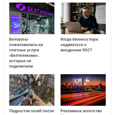
Белорусы
Когда бизнесу пора
пожаловались на
задуматься о
платные услуги
внедрении SOC?
«Белтелекома»,
которые не
подключали
Подросток погиб после
Рекламное агентство