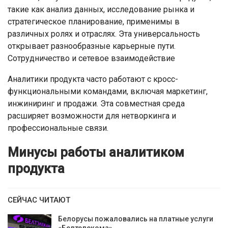
такие как анализ данных, исследование рынка и
стратегическое планирование, применимы в
различных ролях и отраслях. Эта универсальность
открывает разнообразные карьерные пути.
Сотрудничество и сетевое взаимодействие
Аналитики продукта часто работают с кросс-
функциональными командами, включая маркетинг,
инжиниринг и продажи. Эта совместная среда
расширяет возможности для нетворкинга и
профессиональные связи.
Минусы работы аналитиком
продукта
СЕЙЧАС ЧИТАЮТ
Белорусы пожаловались на платные услуги
«Белтелекома»,…