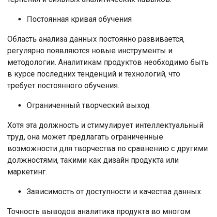
Постоянная кривая обучения
Область анализа данных постоянно развивается,
регулярно появляются новые инструменты и
методологии. Аналитикам продуктов необходимо быть
в курсе последних тенденций и технологий, что
требует постоянного обучения.
Ограниченный творческий выход
Хотя эта должность и стимулирует интеллектуальный
труд, она может предлагать ограниченные
возможности для творчества по сравнению с другими
должностями, такими как дизайн продукта или
маркетинг.
Зависимость от доступности и качества данных
Точность выводов аналитика продукта во многом