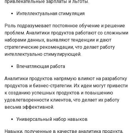
привлекательные зарплаты и льготы.
Интеллектуальная стимуляция
Роль подразумевает постоянное обучение и решение
проблем. Аналитики продуктов работают со сложными
наборами данных, выявляют тенденции и дают
стратегические рекомендации, что делает работу
интеллектуально стимулирующей.
Впечатляющая работа
Аналитики продуктов напрямую влияют на разработку
продуктов и бизнес-стратегии. Их идеи могут привести
к созданию успешных продуктов и повышению
удовлетворенности клиентов, что делает их работу
весьма эффективной.
Универсальный набор навыков
Навыки, полученные в качестве аналитика продукта,