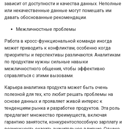
зависит от доступности и качества данных. Неполные
или некачественные данные могут помешать им
давать обоснованные рекомендации.
Межличностные проблемы
Работа в кросс-функциональной команде иногда
может приводить к конфликтам, особенно когда
приоритеты и перспективы различаются. Аналитикам
по продуктам нужны сильные навыки
межличностного общения, чтобы эффективно
справляться с этими вызовами.
Карьера аналитика продукта может быть очень
полезной для тех, кто любит решать проблемы на
основе данных и проявляет живой интерес к
тенденциям рынка и разработке продуктов. Эта роль
предлагает множество преимуществ, включая
гарантию занятости, конкурентоспособную зарплату и
возможность оказать значительное влияние. Однако