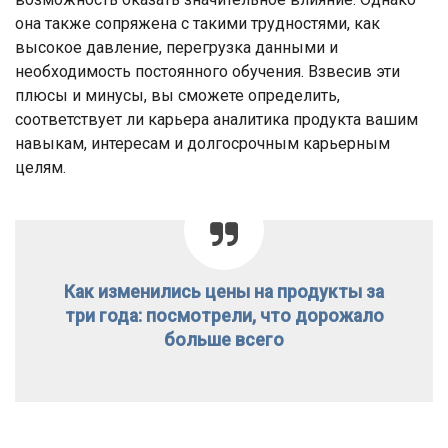
она также сопряжена с такими трудностями, как
высокое давление, перегрузка данными и
необходимость постоянного обучения. Взвесив эти
плюсы и минусы, вы сможете определить,
соответствует ли карьера аналитика продукта вашим
навыкам, интересам и долгосрочным карьерным
целям.
Как изменились цены на продукты за
три года: посмотрели, что дорожало
больше всего