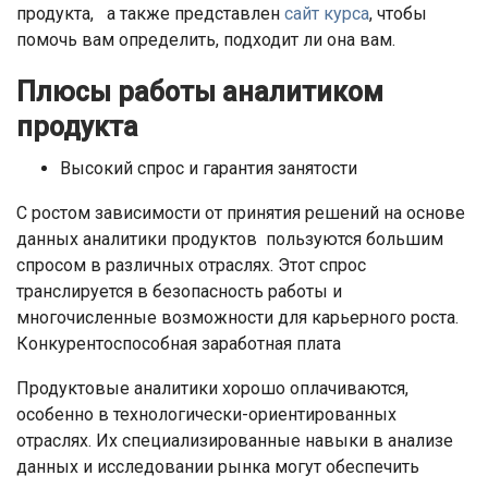
продукта, а также представлен
сайт курса
, чтобы
помочь вам определить, подходит ли она вам.
Плюсы работы аналитиком
продукта
Высокий спрос и гарантия занятости
С ростом зависимости от принятия решений на основе
данных аналитики продуктов пользуются большим
спросом в различных отраслях. Этот спрос
транслируется в безопасность работы и
многочисленные возможности для карьерного роста.
Конкурентоспособная заработная плата
Продуктовые аналитики хорошо оплачиваются,
особенно в технологически-ориентированных
отраслях. Их специализированные навыки в анализе
данных и исследовании рынка могут обеспечить