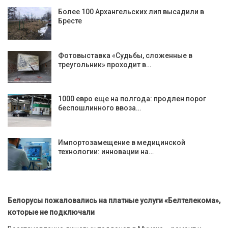
Более 100 Архангельских лип высадили в
Бресте
Фотовыставка «Судьбы, сложенные в
треугольник» проходит в…
1000 евро еще на полгода: продлен порог
беспошлинного ввоза…
Импортозамещение в медицинской
технологии: инновации на…
Белорусы пожаловались на платные услуги «Белтелекома»,
которые не подключали