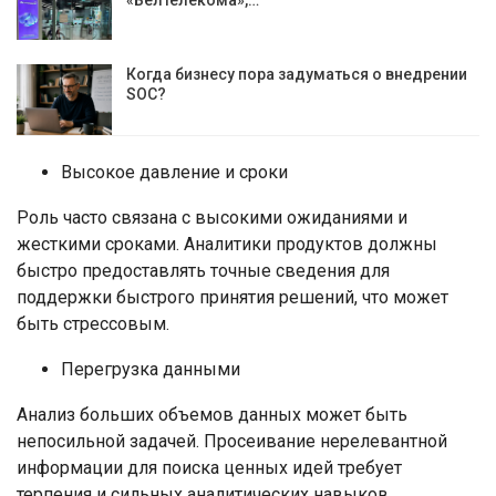
Когда бизнесу пора задуматься о внедрении
SOC?
Высокое давление и сроки
Роль часто связана с высокими ожиданиями и
жесткими сроками. Аналитики продуктов должны
быстро предоставлять точные сведения для
поддержки быстрого принятия решений, что может
быть стрессовым.
Перегрузка данными
Анализ больших объемов данных может быть
непосильной задачей. Просеивание нерелевантной
информации для поиска ценных идей требует
терпения и сильных аналитических навыков.