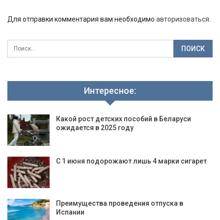
Для отправки комментария вам необходимо
авторизоваться
.
Интересное:
Какой рост детских пособий в Беларуси
ожидается в 2025 году
С 1 июня подорожают лишь 4 марки сигарет
Преимущества проведения отпуска в
Испании