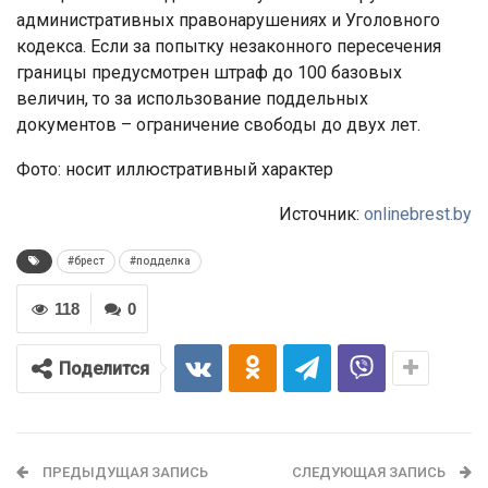
административных правонарушениях и Уголовного
кодекса. Если за попытку незаконного пересечения
границы предусмотрен штраф до 100 базовых
величин, то за использование поддельных
документов – ограничение свободы до двух лет.
Фото: носит иллюстративный характер
Источник:
onlinebrest.by
#брест
#подделка
118
0
Поделится
ПРЕДЫДУЩАЯ ЗАПИСЬ
СЛЕДУЮЩАЯ ЗАПИСЬ