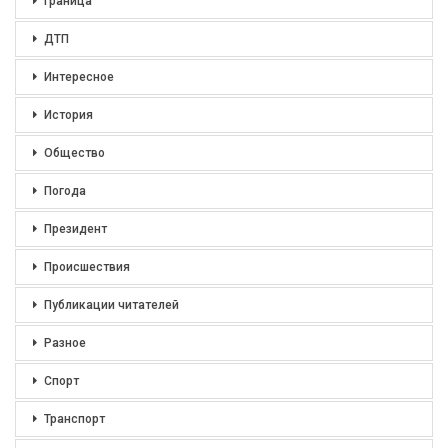
Граница
ДТП
Интересное
История
Общество
Погода
Президент
Происшествия
Публикации читателей
Разное
Спорт
Транспорт