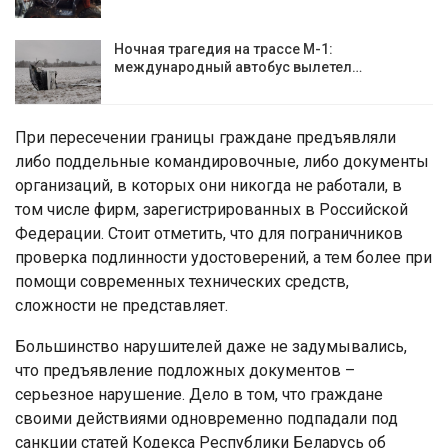
Ночная трагедия на трассе М-1:
международный автобус вылетел…
При пересечении границы граждане предъявляли
либо поддельные командировочные, либо документы
организаций, в которых они никогда не работали, в
том числе фирм, зарегистрированных в Российской
Федерации. Стоит отметить, что для пограничников
проверка подлинности удостоверений, а тем более при
помощи современных технических средств,
сложности не представляет.
Большинство нарушителей даже не задумывались,
что предъявление подложных документов –
серьезное нарушение. Дело в том, что граждане
своими действиями одновременно подпадали под
санкции статей Кодекса Республики Беларусь об