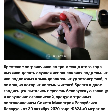
Брестские пограничники за три месяца этого года
выявили десять случаев использования поддельных
или подложных командировочных удостоверений, с
помощью которых восемь жителей Бреста и двое
гродненцев пытались пересечь белорусскую границу
в нарушение ограничений, предусмотренных
постановлением Совета Министров Республики
Беларусь от 30 октября 2020 года №624 «О мерах по