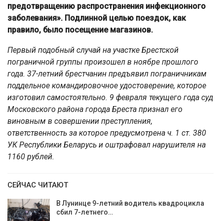
предотвращению распространения инфекционного
заболевания». Подлинной целью поездок, как
правило, было посещение магазинов.
Первый подобный случай на участке Брестской
пограничной группы произошел в ноябре прошлого
года. 37-летний брестчанин предъявил пограничникам
поддельное командировочное удостоверение, которое
изготовил самостоятельно. 9 февраля текущего года суд
Московского района города Бреста признал его
виновным в совершении преступления,
ответственность за которое предусмотрена ч. 1 ст. 380
УК Республики Беларусь и оштрафовал нарушителя на
1160 рублей.
СЕЙЧАС ЧИТАЮТ
В Лунинце 9-летний водитель квадроцикла
сбил 7-летнего…