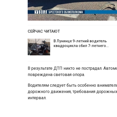
СЕЙЧАС ЧИТАЮТ
В Лунинце 9-летний водитель
квадроцикла сбил 7-летнего…
В результате ДТП никто не пострадал. Авто
повреждена световая опора.
Водителям следует быть особенно внимател
дорожного движения, требования дорожных
интервал.