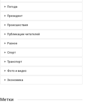
Погода
Президент
Происшествия
Публикации читателей
Разное
Спорт
Транспорт
Фото и видео
Экономика
Метки