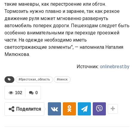
такие маневры, как перестроение или обгон.
Тормозить нужно плавно и заранее, так как резкое
движение руля может мгновенно развернуть
автомобиль поперек дороги. Пешеходам следует быть
особенно внимательными при переходе проезжей
части. На одежде необходимо иметь
светоотражающие элементы", — напомнила Наталия
Милюкова.
Источник:
onlinebrest.by
#брестская_область
#пинск
102
0
Поделится