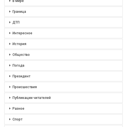
В мире
Граница
ДТП
Интересное
История
Общество
Погода
Президент
Происшествия
Публикации читателей
Разное
Спорт