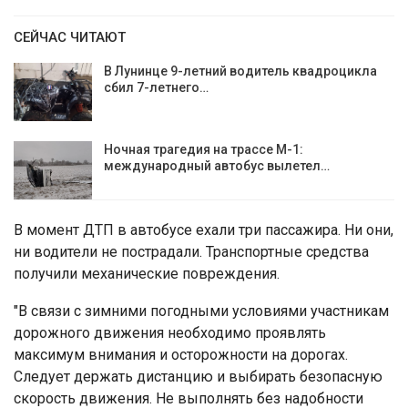
СЕЙЧАС ЧИТАЮТ
В Лунинце 9-летний водитель квадроцикла
сбил 7-летнего…
Ночная трагедия на трассе М-1:
международный автобус вылетел…
В момент ДТП в автобусе ехали три пассажира. Ни они,
ни водители не пострадали. Транспортные средства
получили механические повреждения.
"В связи с зимними погодными условиями участникам
дорожного движения необходимо проявлять
максимум внимания и осторожности на дорогах.
Следует держать дистанцию и выбирать безопасную
скорость движения. Не выполнять без надобности