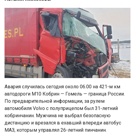
Авария случилась сегодня около 06.00 на 421-м км
автодороги М10 Кобрин — Гомель — граница России.
По предварительной информации, за рулем
автомобиля Volvo с полуприцепом был 31-летний
кобринчанин. Мужчина не выбрал безопасную
дистанцию и врезался в ехавший впереди автобус
МАЗ, которым управлял 26-летний пинчанин.