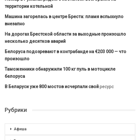
территории котельной
Машина загорелась в центре Бреста: пламя вспыхнуло
внезапно
На дорогах Брестской области за выходные произошло
несколько десятков аварий
Белоруса подозревают в контрабанде на €203 000 — что
произошло
Таможенники обнаружили 100 кг пуль в мотоцикле
белоруса
В Беларуси уже 800 мостов исчерпали свой
ресурс
Рубрики
Афиша