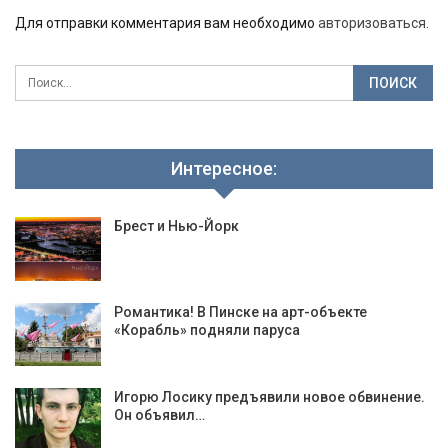
Для отправки комментария вам необходимо
авторизоваться
.
Интересное:
Брест и Нью-Йорк
Романтика! В Пинске на арт-объекте
«Корабль» подняли паруса
Игорю Лосику предъявили новое обвинение.
Он объявил…