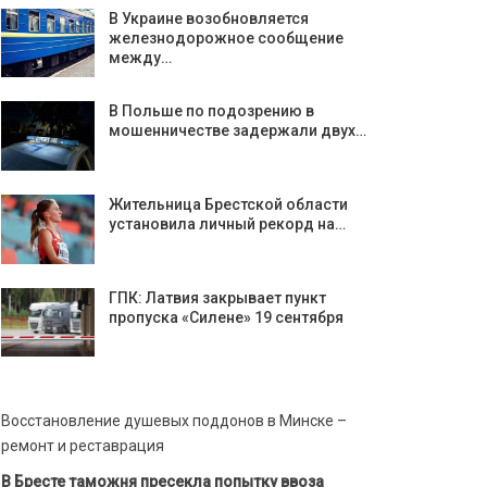
В Украине возобновляется
железнодорожное сообщение
между…
В Польше по подозрению в
мошенничестве задержали двух…
Жительница Брестской области
установила личный рекорд на…
ГПК: Латвия закрывает пункт
пропуска «Силене» 19 сентября
Восстановление душевых поддонов в Минске –
ремонт и реставрация
В Бресте таможня пресекла попытку ввоза