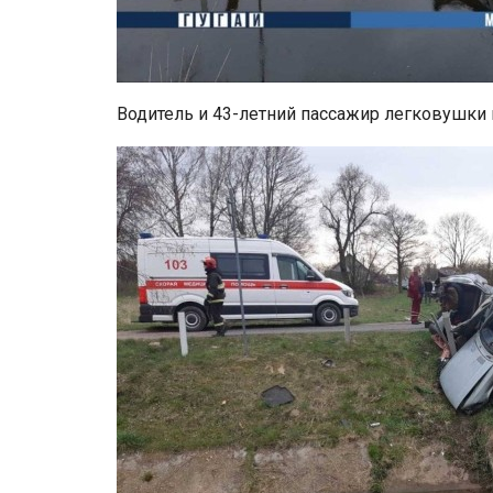
Водитель и 43-летний пассажир легковушки 