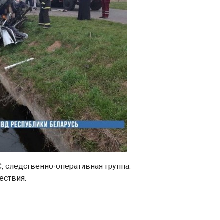
, следственно-оперативная группа.
ествия.