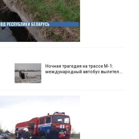
Ночная трагедия на трассе М-1:
международный автобус вылетел…