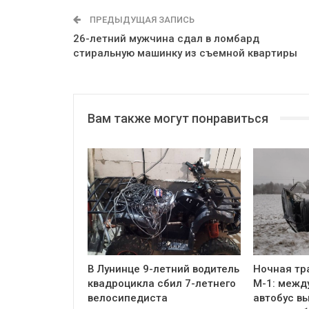
ПРЕДЫДУЩАЯ ЗАПИСЬ
26-летний мужчина сдал в ломбард
стиральную машинку из съемной квартиры
Вам также могут понравиться
В Лунинце 9-летний водитель
Ночная тр
квадроцикла сбил 7-летнего
М-1: межд
велосипедиста
автобус вы