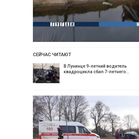
СЕЙЧАС ЧИТАЮТ
В Лунинце 9-летний водитель
квадроцикла сбил 7-летнего…