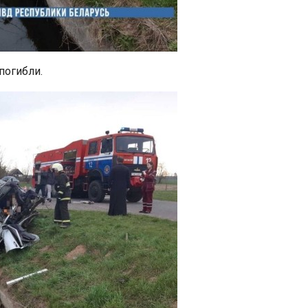
погибли.