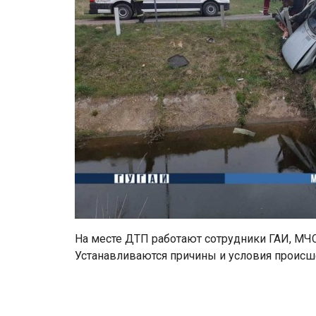
На месте ДТП работают сотрудники ГАИ, МЧС
Устанавливаются причины и условия происш