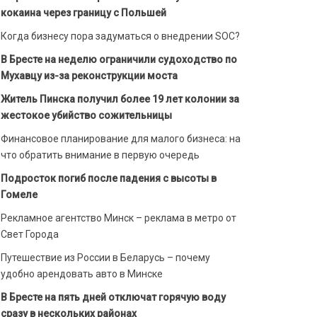
кокаина через границу с Польшей
Когда бизнесу пора задуматься о внедрении SOC?
В Бресте на неделю ограничили судоходство по
Мухавцу из-за реконструкции моста
Житель Пинска получил более 19 лет колонии за
жестокое убийство сожительницы
Финансовое планирование для малого бизнеса: на
что обратить внимание в первую очередь
Подросток погиб после падения с высоты в
Гомеле
Рекламное агентство Минск – реклама в метро от
Свет Города
Путешествие из России в Беларусь – почему
удобно арендовать авто в Минске
В Бресте на пять дней отключат горячую воду
сразу в нескольких районах