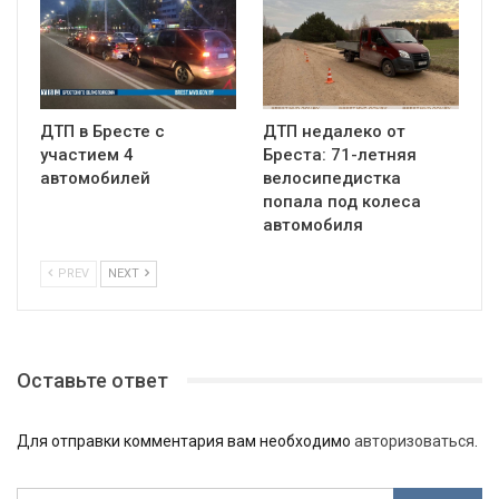
ДТП в Бресте с
ДТП недалеко от
участием 4
Бреста: 71-летняя
автомобилей
велосипедистка
попала под колеса
автомобиля
PREV
NEXT
Оставьте ответ
Для отправки комментария вам необходимо
авторизоваться
.