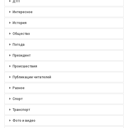
ДТП
Интересное
История
Общество
Погода
Президент
Происшествия
Публикации читателей
Разное
Спорт
Транспорт
Фото и видео