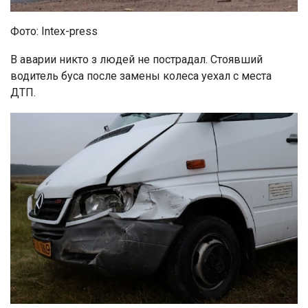
Фото: Intex-press
В аварии никто з людей не пострадал. Стоявший
водитель буса после замены колеса уехал с места
ДТП.