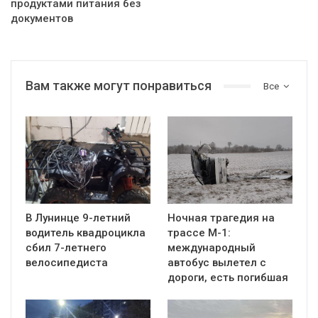
продуктами питания без
документов
Вам также могут понравиться
Все
В Лунинце 9-летний
Ночная трагедия на
водитель квадроцикла
трассе М-1:
сбил 7-летнего
международный
велосипедиста
автобус вылетел с
дороги, есть погибшая