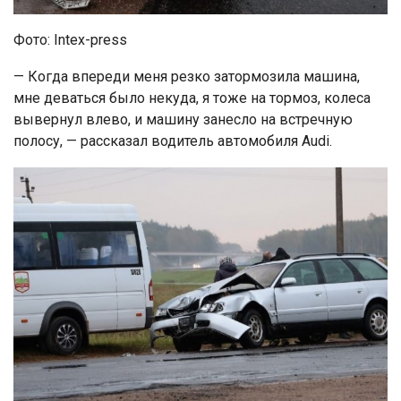
Фото: Intex-press
— Когда впереди меня резко затормозила машина,
мне деваться было некуда, я тоже на тормоз, колеса
вывернул влево, и машину занесло на встречную
полосу, — рассказал водитель автомобиля Audi.