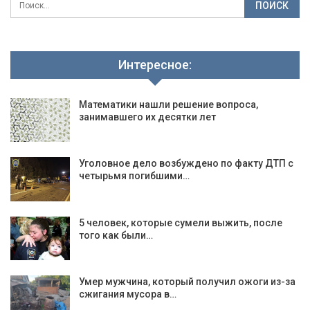
Интересное:
Математики нашли решение вопроса,
занимавшего их десятки лет
Уголовное дело возбуждено по факту ДТП с
четырьмя погибшими…
5 человек, которые сумели выжить, после
того как были…
Умер мужчина, который получил ожоги из-за
сжигания мусора в…