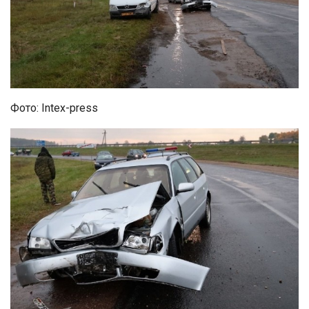
Фото: Intex-press