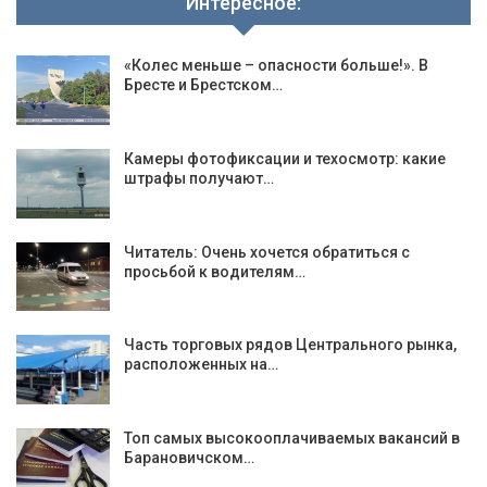
Интересное:
«Колес меньше – опасности больше!». В
Бресте и Брестском…
Камеры фотофиксации и техосмотр: какие
штрафы получают…
Читатель: Очень хочется обратиться с
просьбой к водителям…
Часть торговых рядов Центрального рынка,
расположенных на…
Топ самых высокооплачиваемых вакансий в
Барановичском…