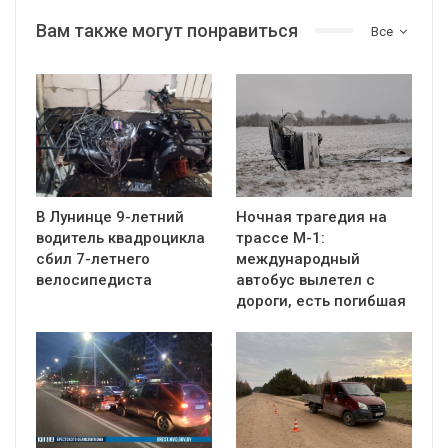
Вам также могут понравиться
Все
В Лунинце 9-летний
Ночная трагедия на
водитель квадроцикла
трассе М-1:
сбил 7-летнего
международный
велосипедиста
автобус вылетел с
дороги, есть погибшая