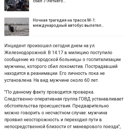
сбил 7-летнего…
Ночная трагедия на трассе М-1:
международный автобус вылетел…
Инцидент произошел сегодня днем на ул.
Железнодорожной. В 14.17 в милицию поступило
сообщение из городской больницы о госпитализации
мужчины, которого сбил локомотив. Пострадавший
находится в реанимации. Его личность пока не
установлена. На вид мужчине около 60 лет.
"По данному факту проводится проверка.
Следственно-оперативная группа ГОВД устанавливает
обстоятельства происшествия. Предварительно
можно говорить о несчастном случае: мужчина
проявил неосторожность и переходил пути в
непосредственной близости от маневрового поезда",