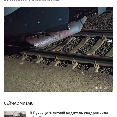
СЕЙЧАС ЧИТАЮТ
В Лунинце 9-летний водитель квадроцикла