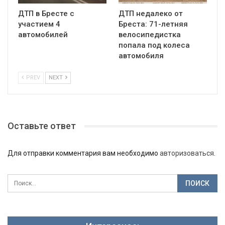
ДТП в Бресте с
ДТП недалеко от
участием 4
Бреста: 71-летняя
автомобилей
велосипедистка
попала под колеса
автомобиля
PREV
NEXT
Оставьте ответ
Для отправки комментария вам необходимо
авторизоваться
.