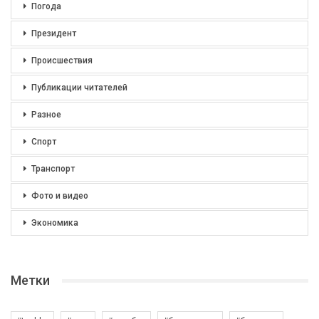
Погода
Президент
Происшествия
Публикации читателей
Разное
Спорт
Транспорт
Фото и видео
Экономика
Метки