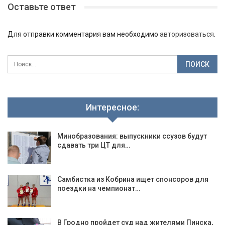
Оставьте ответ
Для отправки комментария вам необходимо
авторизоваться
.
Интересное:
Минобразования: выпускники ссузов будут
сдавать три ЦТ для…
Самбистка из Кобрина ищет спонсоров для
поездки на чемпионат…
В Гродно пройдет суд над жителями Пинска,