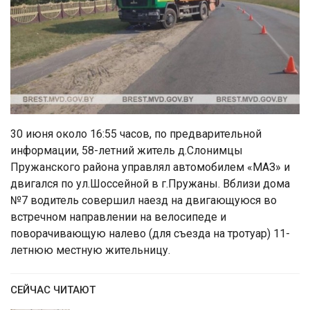
30 июня около 16:55 часов, по предварительной
информации, 58-летний житель д.Слонимцы
Пружанского района управлял автомобилем «МАЗ» и
двигался по ул.Шоссейной в г.Пружаны. Вблизи дома
№7 водитель совершил наезд на двигающуюся во
встречном направлении на велосипеде и
поворачивающую налево (для съезда на тротуар) 11-
летнюю местную жительницу.
СЕЙЧАС ЧИТАЮТ