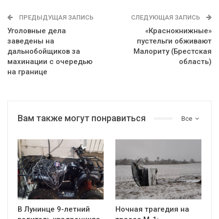
ПРЕДЫДУЩАЯ ЗАПИСЬ
СЛЕДУЮЩАЯ ЗАПИСЬ
Уголовные дела
«Краснокнижные»
заведены на
пустельги обживают
дальнобойщиков за
Малориту (Брестская
махинации с очередью
область)
на границе
Вам также могут понравиться
Все
В Лунинце 9-летний
Ночная трагедия на