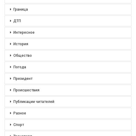
Граница
ДТП
Интересное
История
Общество
Погода
Президент
Происшествия
Публикации читателей
Разное
Спорт