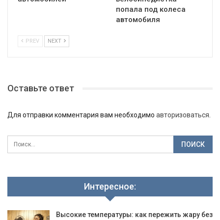
попала под колеса
автомобиля
PREV
NEXT
Оставьте ответ
Для отправки комментария вам необходимо
авторизоваться
.
Интересное:
Высокие температуры: как пережить жару без