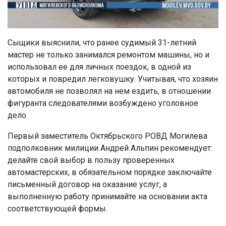
Сыщики выяснили, что ранее судимый 31-летний
мастер не только занимался ремонтом машины, но и
использовал ее для личных поездок, в одной из
которых и повредил легковушку. Учитывая, что хозяин
автомобиля не позволял на нем ездить, в отношении
фигуранта следователями возбуждено уголовное
дело.
Первый заместитель Октябрьского РОВД Могилева
подполковник милиции Андрей Альпин рекомендует:
делайте свой выбор в пользу проверенных
автомастерских, в обязательном порядке заключайте
письменный договор на оказание услуг, а
выполненную работу принимайте на основании акта
соответствующей формы.