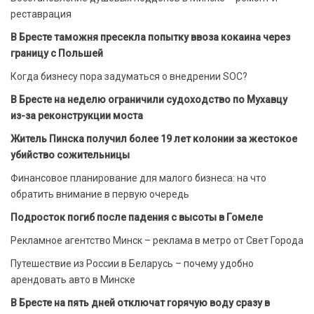
реставрация
В Бресте таможня пресекла попытку ввоза кокаина через
границу с Польшей
Когда бизнесу пора задуматься о внедрении SOC?
В Бресте на неделю ограничили судоходство по Мухавцу
из-за реконструкции моста
Житель Пинска получил более 19 лет колонии за жестокое
убийство сожительницы
Финансовое планирование для малого бизнеса: на что
обратить внимание в первую очередь
Подросток погиб после падения с высоты в Гомеле
Рекламное агентство Минск – реклама в метро от Свет Города
Путешествие из России в Беларусь – почему удобно
арендовать авто в Минске
В Бресте на пять дней отключат горячую воду сразу в