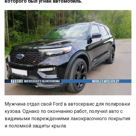
которого был угнан автомобиль.
Мужчина отдал свой Ford в автосервис для полировки
кузова. Однако по окончанию работ, получил авто с
видимыми повреждениями лакокрасочного покрытия
и поломкой защиты крыла.