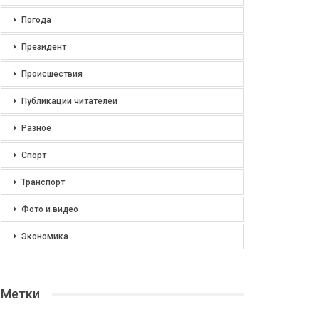
Погода
Президент
Происшествия
Публикации читателей
Разное
Спорт
Транспорт
Фото и видео
Экономика
Метки