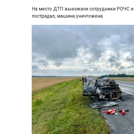
На место ДТП выезжали сотрудники РОЧС и 
пострадал, машина уничтожена.