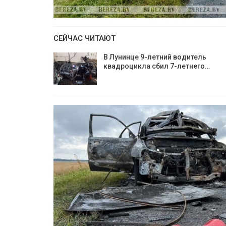
СЕЙЧАС ЧИТАЮТ
В Лунинце 9-летний водитель
квадроцикла сбил 7-летнего…