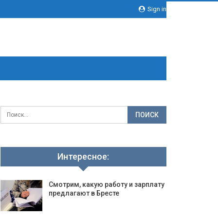
Sign in
Интересное:
Смотрим, какую работу и зарплату
предлагают в Бресте