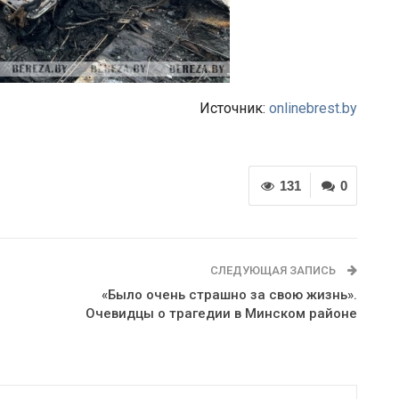
Источник:
onlinebrest.by
131
0
СЛЕДУЮЩАЯ ЗАПИСЬ
«Было очень страшно за свою жизнь».
Очевидцы о трагедии в Минском районе