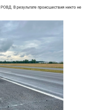
РОВД. В результате происшествия никто не