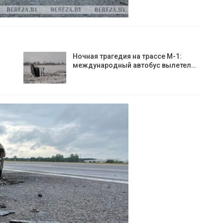
Ночная трагедия на трассе М-1:
международный автобус вылетел…