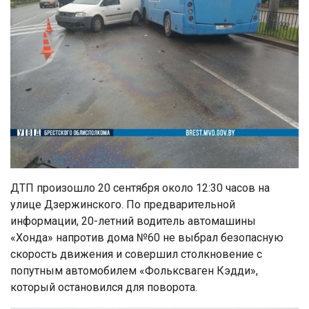
ДТП произошло 20 сентября около 12:30 часов на
улице Дзержинского. По предварительной
информации, 20-летний водитель автомашины
«Хонда» напротив дома №60 не выбрал безопасную
скорость движения и совершил столкновение с
попутным автомобилем «Фольксваген Кэдди»,
который остановился для поворота.