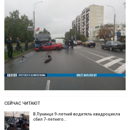
СЕЙЧАС ЧИТАЮТ
В Лунинце 9-летний водитель квадроцикла
сбил 7-летнего…