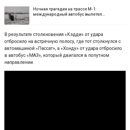
Ночная трагедия на трассе М-1:
международный автобус вылетел…
В результате столкновения «Кэдди» от удара
отбросило на встречную полосу, где тот столкнулся с
автомашиной «Пассат», а «Хонду» от удара отбросило
в автобус «МАЗ», который двигался в попутном
направлении.