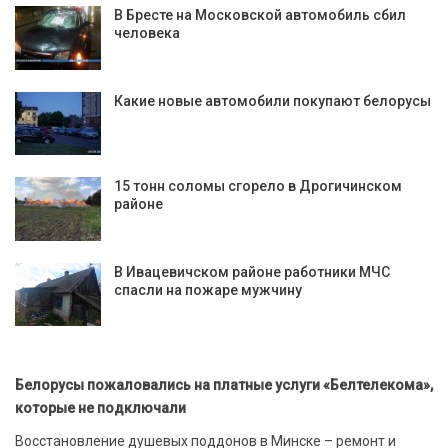
В Бресте на Московской автомобиль сбил
человека
Какие новые автомобили покупают белорусы
15 тонн соломы сгорело в Дрогичинском
районе
В Ивацевичском районе работники МЧС
спасли на пожаре мужчину
Белорусы пожаловались на платные услуги «Белтелекома»,
которые не подключали
Восстановление душевых поддонов в Минске – ремонт и