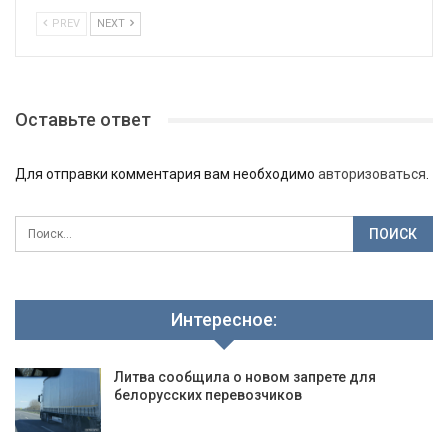
PREV
NEXT
Оставьте ответ
Для отправки комментария вам необходимо
авторизоваться
.
Интересное:
Литва сообщила о новом запрете для
белорусских перевозчиков