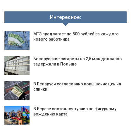
Интересное:
МТЗ предлагает по 500 рублей за каждого
нового работника
Белорусские сигареты на 2,5 млн долларов
задержали в Польше
В Беларуси согласовано повышение цен на
спички
В Березе состоялся турнир по фигурному
вождению карта