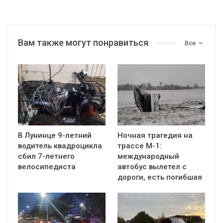
Вам также могут понравиться
Все
В Лунинце 9-летний
Ночная трагедия на
водитель квадроцикла
трассе М-1:
сбил 7-летнего
международный
велосипедиста
автобус вылетел с
дороги, есть погибшая