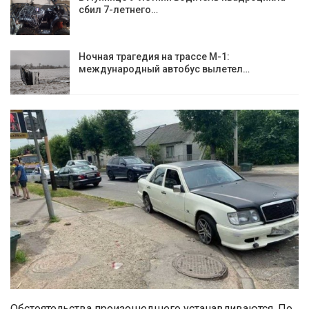
сбил 7-летнего…
Ночная трагедия на трассе М-1:
международный автобус вылетел…
Обстоятельства произошедшего устанавливаются. По