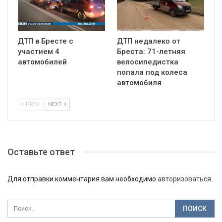
ДТП в Бресте с
ДТП недалеко от
участием 4
Бреста: 71-летняя
автомобилей
велосипедистка
попала под колеса
автомобиля
PREV
NEXT
Оставьте ответ
Для отправки комментария вам необходимо
авторизоваться
.