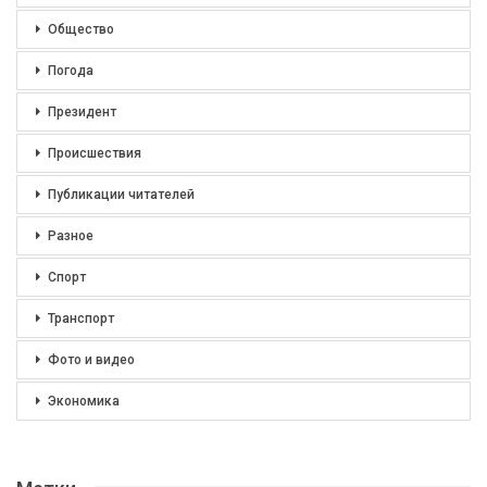
Общество
Погода
Президент
Происшествия
Публикации читателей
Разное
Спорт
Транспорт
Фото и видео
Экономика