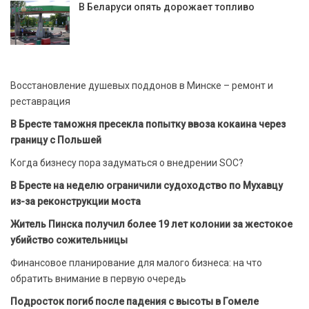
В Беларуси опять дорожает топливо
Восстановление душевых поддонов в Минске – ремонт и
реставрация
В Бресте таможня пресекла попытку ввоза кокаина через
границу с Польшей
Когда бизнесу пора задуматься о внедрении SOC?
В Бресте на неделю ограничили судоходство по Мухавцу
из-за реконструкции моста
Житель Пинска получил более 19 лет колонии за жестокое
убийство сожительницы
Финансовое планирование для малого бизнеса: на что
обратить внимание в первую очередь
Подросток погиб после падения с высоты в Гомеле