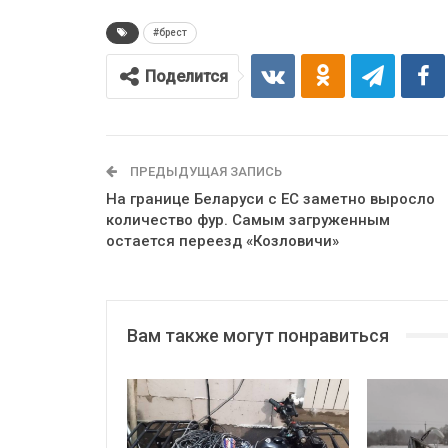
#брест
Поделится
ПРЕДЫДУЩАЯ ЗАПИСЬ
На границе Беларуси с ЕС заметно выросло
количество фур. Самым загруженным
остается переезд «Козловичи»
Вам также могут понравиться