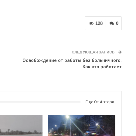
128
0
СЛЕДУЮЩАЯ ЗАПИСЬ
Освобождение от работы без больничного.
Как это работает
Еще От Автора