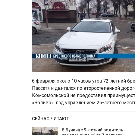
6 февраля около 10 часов утра 72-летний б
Пассат» и двигался по второстепенной доро
Комсомольской не предоставил преимущест
«Вольво», под управлением 26-летнего мест
СЕЙЧАС ЧИТАЮТ
В Лунинце 9-летний водитель