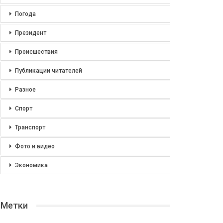
Погода
Президент
Происшествия
Публикации читателей
Разное
Спорт
Транспорт
Фото и видео
Экономика
Метки