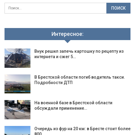
Интересное:
Внук решил запечь картошку по рецепту из
интернета и сжег 5…
В Брестской области погиб водитель такси.
Подробности ДТП
На военной базе в Брестской области
обсуждали применение…
Очередь из фур на 20 км: в Бресте стоит более
800…