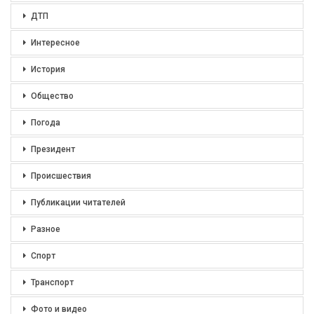
ДТП
Интересное
История
Общество
Погода
Президент
Происшествия
Публикации читателей
Разное
Спорт
Транспорт
Фото и видео