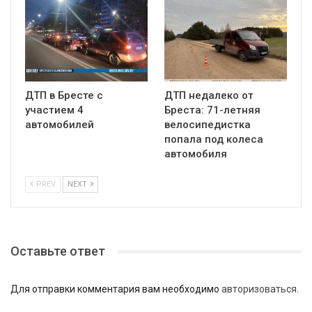
ДТП в Бресте с
ДТП недалеко от
участием 4
Бреста: 71-летняя
автомобилей
велосипедистка
попала под колеса
автомобиля
PREV
NEXT
Оставьте ответ
Для отправки комментария вам необходимо
авторизоваться
.