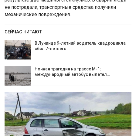
не пострадали, транспортные средства получили
механические повреждения.
СЕЙЧАС ЧИТАЮТ
В Лунинце 9-летний водитель квадроцикла
сбил 7-летнего…
Ночная трагедия на трассе М-1:
международный автобус вылетел…