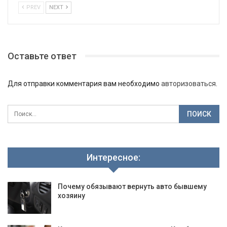
PREV
NEXT
Оставьте ответ
Для отправки комментария вам необходимо
авторизоваться
.
Интересное:
Почему обязывают вернуть авто бывшему
хозяину