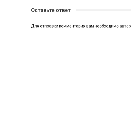
Оставьте ответ
Для отправки комментария вам необходимо
автор