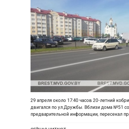
29 апреля около 17:40 часов 20-летний коб
двигался по ул.Дружбы. Вблизи дома №51 со
предварительной информации, пересекал пр