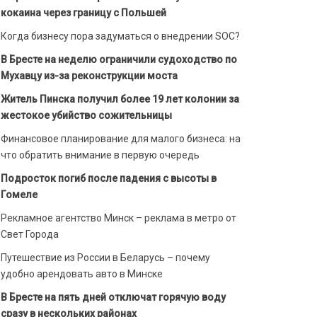
кокаина через границу с Польшей
Когда бизнесу пора задуматься о внедрении SOC?
В Бресте на неделю ограничили судоходство по
Мухавцу из-за реконструкции моста
Житель Пинска получил более 19 лет колонии за
жестокое убийство сожительницы
Финансовое планирование для малого бизнеса: на
что обратить внимание в первую очередь
Подросток погиб после падения с высоты в
Гомеле
Рекламное агентство Минск – реклама в метро от
Свет Города
Путешествие из России в Беларусь – почему
удобно арендовать авто в Минске
В Бресте на пять дней отключат горячую воду
сразу в нескольких районах