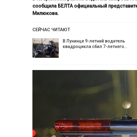
сообщила БЕЛТА официальный представите
Милюкова.
СЕЙЧАС ЧИТАЮТ
В Лунинце 9-летний водитель
квадроцикла сбил 7-летнего…