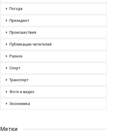
Погода
Президент
Происшествия
Публикации читателей
Разное
Спорт
Транспорт
Фото и видео
Экономика
Метки