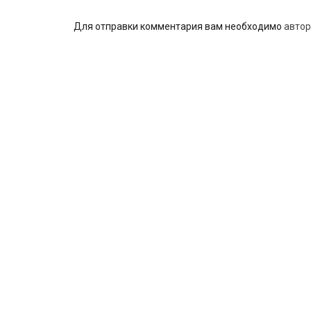
Для отправки комментария вам необходимо
автор