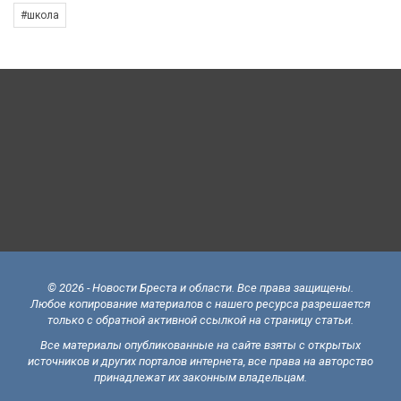
#школа
© 2026 - Новости Бреста и области. Все права защищены.
Любое копирование материалов с нашего ресурса разрешается
только с обратной активной ссылкой на страницу статьи.
Все материалы опубликованные на сайте взяты с открытых
источников и других порталов интернета, все права на авторство
принадлежат их законным владельцам.