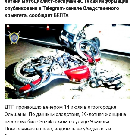
летний мотоциклист-бесправник. Такая информация
опубликована в Telegram-канале Следственного
комитета, сообщает БЕЛТА.
ДТП произошло вечером 14 июля в агрогородке
Ольшаны. По данным следствия, 39-летняя женщина
на автомобиле Suzuki ехала по улице Чкалова.
Поворачивая налево, водитель не убедилась в