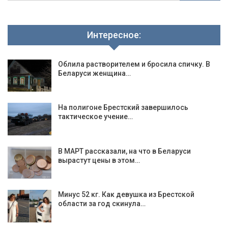
Интересное:
Облила растворителем и бросила спичку. В
Беларуси женщина…
На полигоне Брестский завершилось
тактическое учение…
В МАРТ рассказали, на что в Беларуси
вырастут цены в этом…
Минус 52 кг. Как девушка из Брестской
области за год скинула…