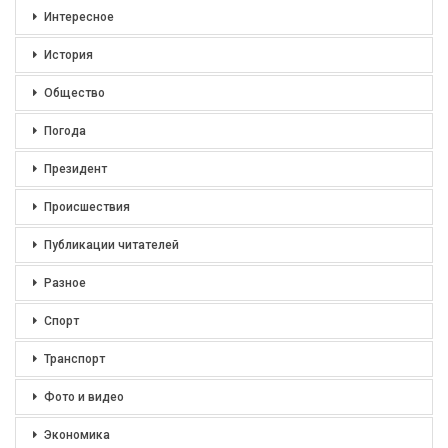
Интересное
История
Общество
Погода
Президент
Происшествия
Публикации читателей
Разное
Спорт
Транспорт
Фото и видео
Экономика