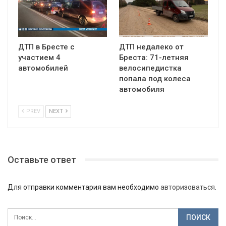
ДТП в Бресте с
ДТП недалеко от
участием 4
Бреста: 71-летняя
автомобилей
велосипедистка
попала под колеса
автомобиля
PREV
NEXT
Оставьте ответ
Для отправки комментария вам необходимо
авторизоваться
.