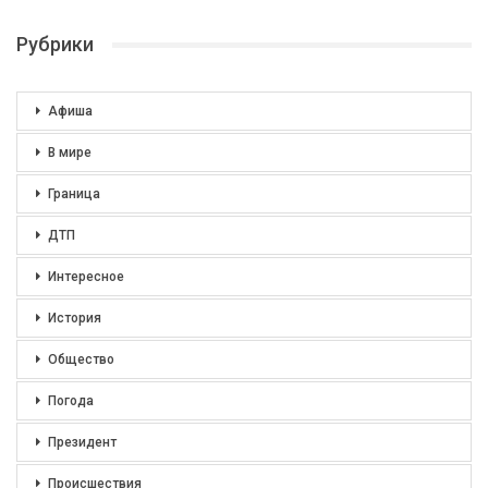
Рубрики
Афиша
В мире
Граница
ДТП
Интересное
История
Общество
Погода
Президент
Происшествия