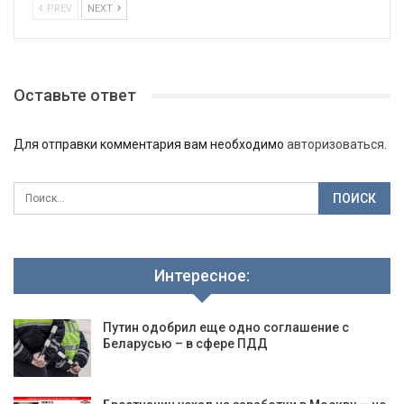
PREV
NEXT
Оставьте ответ
Для отправки комментария вам необходимо
авторизоваться
.
Интересное:
Путин одобрил еще одно соглашение с
Беларусью – в сфере ПДД