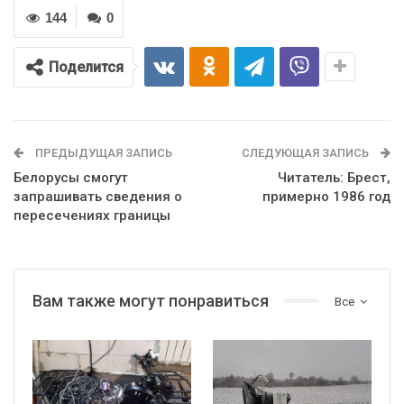
144
0
Поделится
ПРЕДЫДУЩАЯ ЗАПИСЬ
СЛЕДУЮЩАЯ ЗАПИСЬ
Белорусы смогут
Читатель: Брест,
запрашивать сведения о
примерно 1986 год
пересечениях границы
Вам также могут понравиться
Все