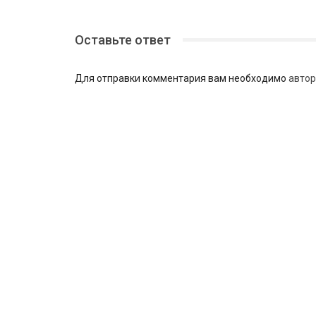
Оставьте ответ
Для отправки комментария вам необходимо
автор