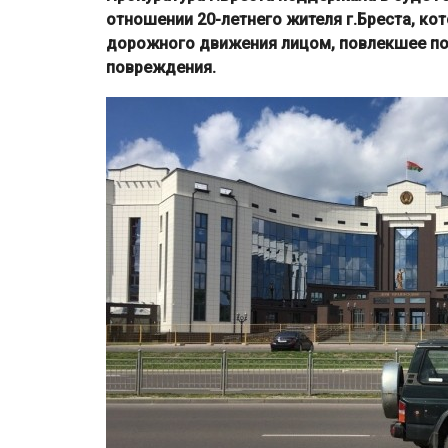
отношении 20-летнего жителя г.Бреста, к
дорожного движения лицом, повлекшее по
повреждения.