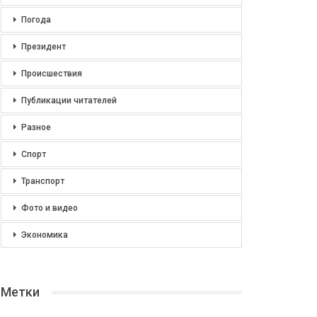
Погода
Президент
Происшествия
Публикации читателей
Разное
Спорт
Транспорт
Фото и видео
Экономика
Метки