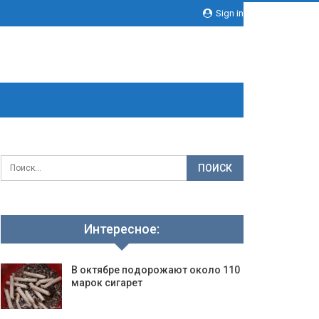
Sign in
Интересное:
В октябре подорожают около 110
марок сигарет