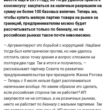
консенсусу: закупаться за наличные разрешили на
сумму не более 100 базовых величин. Теперь же,
чтобы купить мелкую партию товара на рынке за
границей, предпринимателям можно будет
рассчитываться только по безналу, но на
российских рынках такое почти невозможно.
— Аргументируют это борьбой с коррупцией. Нацбанк
тогда был категорически против, но нам удалось
отстоять свою точку зрения и вопрос отложили на
полтора-два года. Так в итоге и получилось, —
рассказывает партнер Совета по развитию
предпринимательства при президенте Жанна Рогова.
—
Теперь с 9 июля нельзя будет расплачиваться
наличными вообще. Но каким образом это сделать,
если российская сторона так не работает? ИП
закупаются не на оптовых, а на розничных рынках,
никто не работает по безналу с малыми партиями. Так