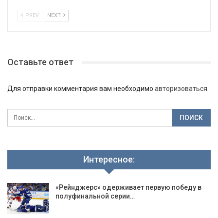
PREV
NEXT
Оставьте ответ
Для отправки комментария вам необходимо
авторизоваться
.
Интересное:
«Рейнджерс» одерживает первую победу в
полуфинальной серии…