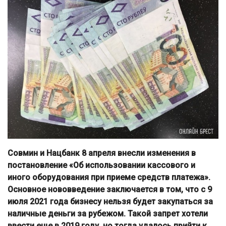
Совмин и Нацбанк 8 апреля внесли изменения в
постановление «Об использовании кассового и
иного оборудования при приеме средств платежа».
Основное нововведение заключается в том, что с 9
июля 2021 года бизнесу нельзя будет закупаться за
наличные деньги за рубежом. Такой запрет хотели
ввести еще в 2019 году, но тогда удалось прийти к