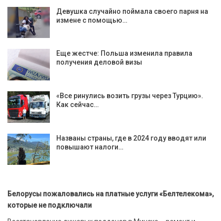
Девушка случайно поймала своего парня на
измене с помощью…
Еще жестче: Польша изменила правила
получения деловой визы
«Все ринулись возить грузы через Турцию».
Как сейчас…
Названы страны, где в 2024 году вводят или
повышают налоги…
Белорусы пожаловались на платные услуги «Белтелекома»,
которые не подключали