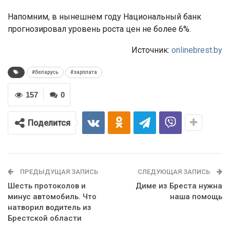
Напомним, в нынешнем году Национальный банк
прогнозировал уровень роста цен не более 6%.
Источник:
onlinebrest.by
#беларусь
#зарплата
157
0
Поделится
ПРЕДЫДУЩАЯ ЗАПИСЬ
СЛЕДУЮЩАЯ ЗАПИСЬ
Шесть протоколов и
Диме из Бреста нужна
минус автомобиль. Что
наша помощь
натворил водитель из
Брестской области