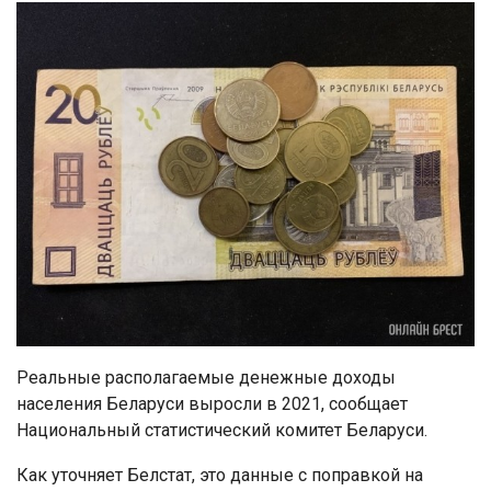
Реальные располагаемые денежные доходы
населения Беларуси выросли в 2021, сообщает
Национальный статистический комитет Беларуси.
Как уточняет Белстат, это данные с поправкой на