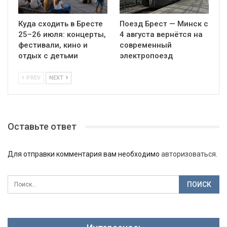
Куда сходить в Бресте
Поезд Брест — Минск с
25–26 июля: концерты,
4 августа вернётся на
фестивали, кино и
современный
отдых с детьми
электропоезд
PREV
NEXT
Оставьте ответ
Для отправки комментария вам необходимо
авторизоваться
.