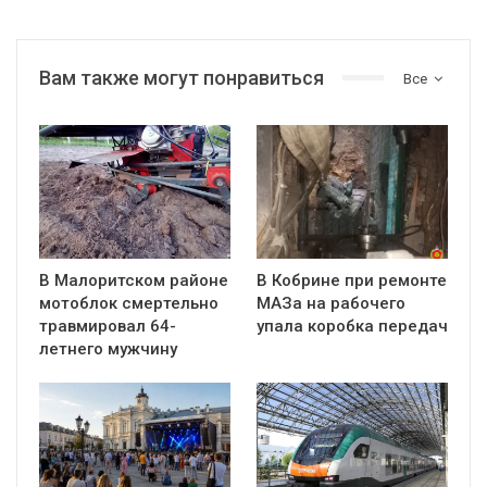
Вам также могут понравиться
Все
В Малоритском районе
В Кобрине при ремонте
мотоблок смертельно
МАЗа на рабочего
травмировал 64-
упала коробка передач
летнего мужчину