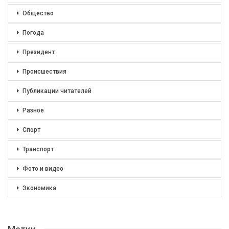
Общество
Погода
Президент
Происшествия
Публикации читателей
Разное
Спорт
Транспорт
Фото и видео
Экономика