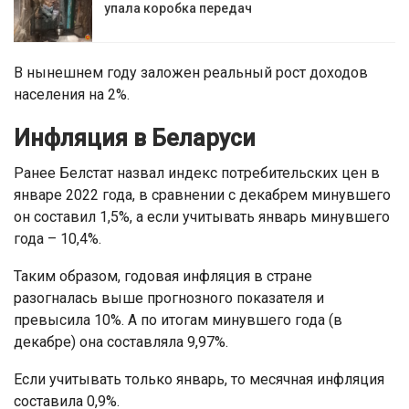
упала коробка передач
В нынешнем году заложен реальный рост доходов
населения на 2%.
Инфляция в Беларуси
Ранее Белстат назвал индекс потребительских цен в
январе 2022 года, в сравнении с декабрем минувшего
он составил 1,5%, а если учитывать январь минувшего
года – 10,4%.
Таким образом, годовая инфляция в стране
разогналась выше прогнозного показателя и
превысила 10%. А по итогам минувшего года (в
декабре) она составляла 9,97%.
Если учитывать только январь, то месячная инфляция
составила 0,9%.