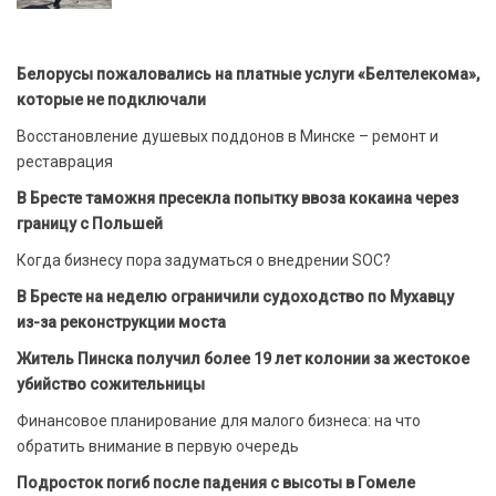
Белорусы пожаловались на платные услуги «Белтелекома»,
которые не подключали
Восстановление душевых поддонов в Минске – ремонт и
реставрация
В Бресте таможня пресекла попытку ввоза кокаина через
границу с Польшей
Когда бизнесу пора задуматься о внедрении SOC?
В Бресте на неделю ограничили судоходство по Мухавцу
из-за реконструкции моста
Житель Пинска получил более 19 лет колонии за жестокое
убийство сожительницы
Финансовое планирование для малого бизнеса: на что
обратить внимание в первую очередь
Подросток погиб после падения с высоты в Гомеле