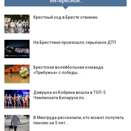
Интересное:
Крестный ход в Бресте отменен
На Брестчине произошло серьёзное ДТП
Брестская волейбольная команда
«Прибужье» с победы…
Девушка из Кобрина вошла в ТОП-5
Чемпионата Беларуси по…
В Минтруда рассказали, кто может получить
пенсию на 5 лет…