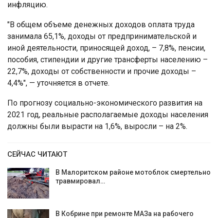
инфляцию.
"В общем объеме денежных доходов оплата труда
занимала 65,1%, доходы от предпринимательской и
иной деятельности, приносящей доход, – 7,8%, пенсии,
пособия, стипендии и другие трансферты населению –
22,7%, доходы от собственности и прочие доходы –
4,4%", — уточняется в отчете.
По прогнозу социально-экономического развития на
2021 год, реальные располагаемые доходы населения
должны были вырасти на 1,6%, выросли – на 2%.
СЕЙЧАС ЧИТАЮТ
В Малоритском районе мотоблок смертельно
травмировал…
В Кобрине при ремонте МАЗа на рабочего