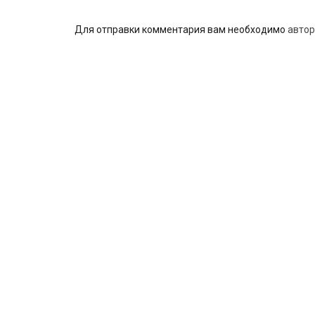
Для отправки комментария вам необходимо
автор