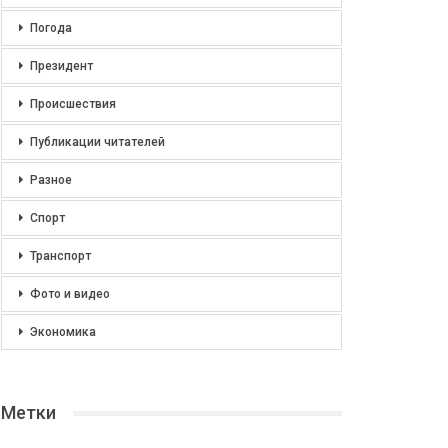
Погода
Президент
Происшествия
Публикации читателей
Разное
Спорт
Транспорт
Фото и видео
Экономика
Метки