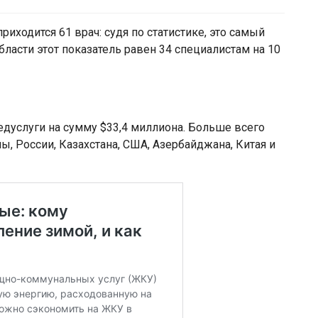
риходится 61 врач: судя по статистике, это самый
ласти этот показатель равен 34 специалистам на 10
дуслуги на сумму $33,4 миллиона. Больше всего
, России, Казахстана, США, Азербайджана, Китая и