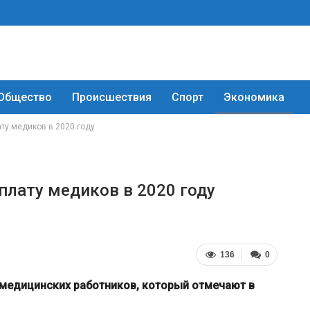
Общество
Происшествия
Спорт
Экономика
ту медиков в 2020 году
плату медиков в 2020 году
136
0
 медицинских работников, который отмечают в