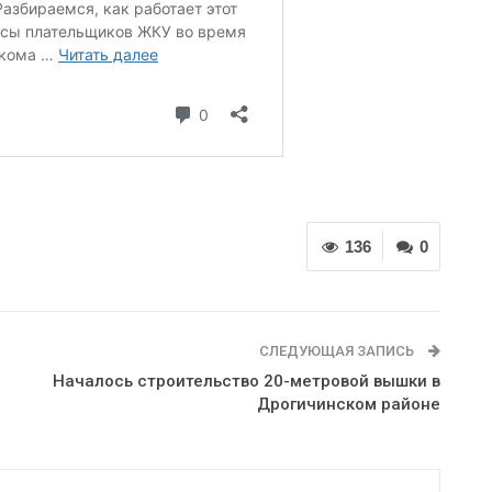
136
0
СЛЕДУЮЩАЯ ЗАПИСЬ
Началось строительство 20-метровой вышки в
Дрогичинском районе