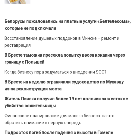
Белорусы пожаловались на платные услуги «Белтелекома»,
которые не подключали
Восстановление душевых поддонов в Минске – ремонт и
реставрация
В Бресте таможня пресекла попытку ввоза кокаина через
границу с Польшей
Когда бизнесу пора задуматься о внедрении SOC?
В Бресте на неделю ограничили судоходство по Мухавцу
из-за реконструкции моста
Житель Пинска получил более 19 лет колонии за жестокое
убийство сожительницы
Финансовое планирование для малого бизнеса: на что
обратить внимание в первую очередь
Подросток погиб после падения с высоты в Гомеле