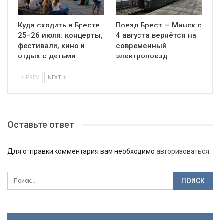
Куда сходить в Бресте
Поезд Брест — Минск с
25–26 июля: концерты,
4 августа вернётся на
фестивали, кино и
современный
отдых с детьми
электропоезд
PREV
NEXT
Оставьте ответ
Для отправки комментария вам необходимо
авторизоваться
.