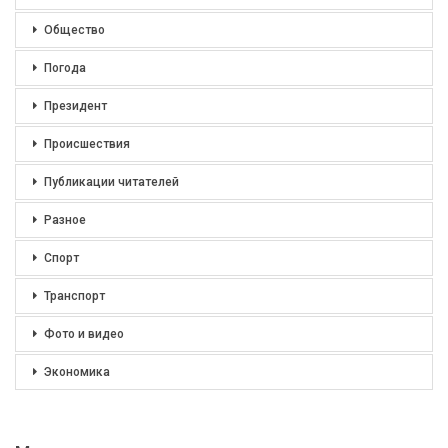
Общество
Погода
Президент
Происшествия
Публикации читателей
Разное
Спорт
Транспорт
Фото и видео
Экономика