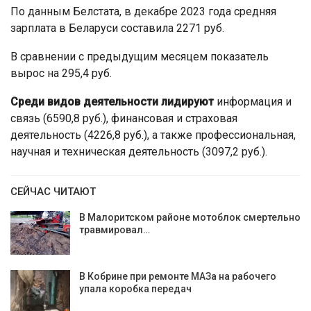
По данным Белстата, в декабре 2023 года средняя
зарплата в Беларуси составила 2271 руб.
В сравнении с предыдущим месяцем показатель
вырос на 295,4 руб.
Среди видов деятельности лидируют
информация и
связь (6590,8 руб.), финансовая и страховая
деятельность (4226,8 руб.), а также профессиональная,
научная и техническая деятельность (3097,2 руб.).
СЕЙЧАС ЧИТАЮТ
В Малоритском районе мотоблок смертельно
травмировал…
В Кобрине при ремонте МАЗа на рабочего
упала коробка передач