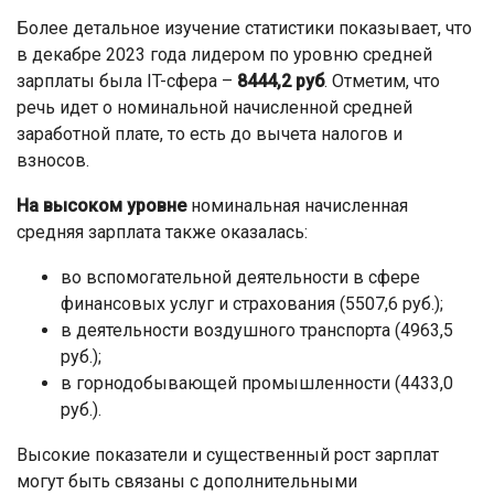
Более детальное изучение статистики показывает, что
в декабре 2023 года лидером по уровню средней
зарплаты была IT-сфера –
8444,2 руб
. Отметим, что
речь идет о номинальной начисленной средней
заработной плате, то есть до вычета налогов и
взносов.
На высоком уровне
номинальная начисленная
средняя зарплата также оказалась:
во вспомогательной деятельности в сфере
финансовых услуг и страхования (5507,6 руб.);
в деятельности воздушного транспорта (4963,5
руб.);
в горнодобывающей промышленности (4433,0
руб.).
Высокие показатели и существенный рост зарплат
могут быть связаны с дополнительными