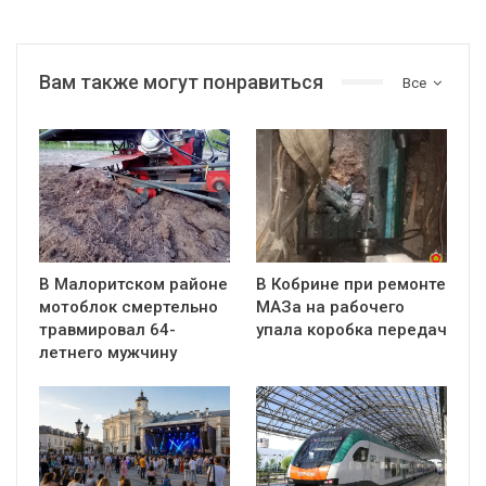
Вам также могут понравиться
Все
В Малоритском районе
В Кобрине при ремонте
мотоблок смертельно
МАЗа на рабочего
травмировал 64-
упала коробка передач
летнего мужчину