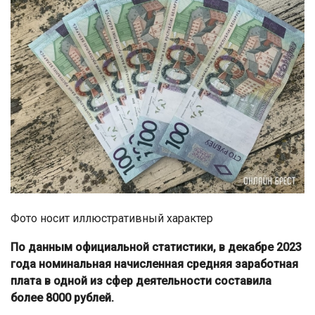
Фото носит иллюстративный характер
По данным официальной статистики, в декабре 2023
года номинальная начисленная средняя заработная
плата в одной из сфер деятельности составила
более 8000 рублей.