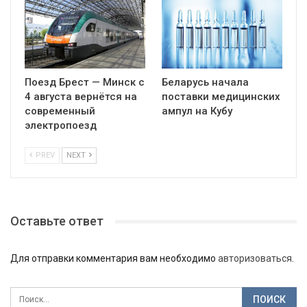
Поезд Брест — Минск с
Беларусь начала
4 августа вернётся на
поставки медицинских
современный
ампул на Кубу
электропоезд
PREV
NEXT
Оставьте ответ
Для отправки комментария вам необходимо
авторизоваться
.