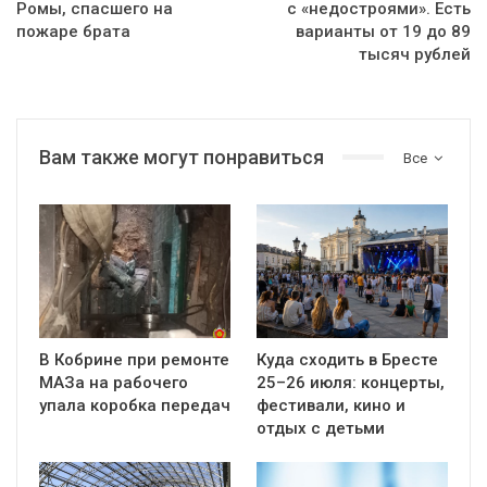
Ромы, спасшего на
с «недостроями». Есть
пожаре брата
варианты от 19 до 89
тысяч рублей
Вам также могут понравиться
Все
В Кобрине при ремонте
Куда сходить в Бресте
МАЗа на рабочего
25–26 июля: концерты,
упала коробка передач
фестивали, кино и
отдых с детьми