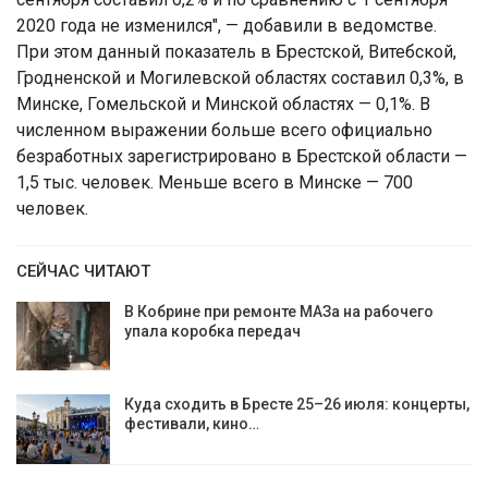
2020 года не изменился", — добавили в ведомстве.
При этом данный показатель в Брестской, Витебской,
Гродненской и Могилевской областях составил 0,3%, в
Минске, Гомельской и Минской областях — 0,1%. В
численном выражении больше всего официально
безработных зарегистрировано в Брестской области —
1,5 тыс. человек. Меньше всего в Минске — 700
человек.
СЕЙЧАС ЧИТАЮТ
В Кобрине при ремонте МАЗа на рабочего
упала коробка передач
Куда сходить в Бресте 25–26 июля: концерты,
фестивали, кино…