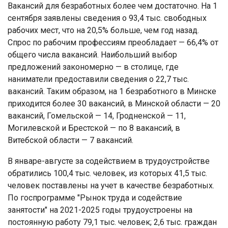
Вакансий для безработных более чем достаточно. На 1
сентября заявлены сведения о 93,4 тыс. свободных
рабочих мест, что на 20,5% больше, чем год назад.
Спрос по рабочим профессиям преобладает — 66,4% от
общего числа вакансий. Наибольший выбор
предложений закономерно — в столице, где
наниматели предоставили сведения о 22,7 тыс.
вакансий. Таким образом, на 1 безработного в Минске
приходится более 30 вакансий, в Минской области — 20
вакансий, Гомельской — 14, Гродненской — 11,
Могилевской и Брестской — по 8 вакансий, в
Витебской области — 7 вакансий.
В январе-августе за содействием в трудоустройстве
обратились 100,4 тыс. человек, из которых 41,5 тыс.
человек поставлены на учет в качестве безработных.
По госпрограмме "Рынок труда и содействие
занятости" на 2021-2025 годы трудоустроены на
постоянную работу 79,1 тыс. человек; 2,6 тыс. граждан