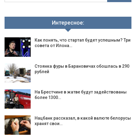
Интересное:
Как понять, что стартап будет успешным? Три
совета от Илона…
Стоянка фуры в Барановичах обошлась в 290
рублей
На Брестчине в жатве будут задействованы
более 1300…
Нацбанк рассказал, в какой валюте белорусы
хранят свои…