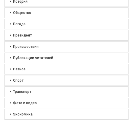
История
Общество
Погода
Президент
Происшествия
Публикации читателей
Разное
Спорт
Транспорт
Фото и видео
Экономика