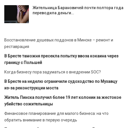
Жительница Барановичей почти полтора года
переводила деньги…
Восстановление душевых поддонов в Минске – ремонт и
реставрация
В Бресте таможня пресекла попытку ввоза кокаина через
границу с Польшей
Когда бизнесу пора задуматься о внедрении SOC?
В Бресте на неделю ограничили судоходство по Мухавцу
из-за реконструкции моста
Житель Пинска получил более 19 лет колонии за жестокое
убийство сожительницы
Финансовое планирование для малого бизнеса: на что
обратить внимание в первую очередь