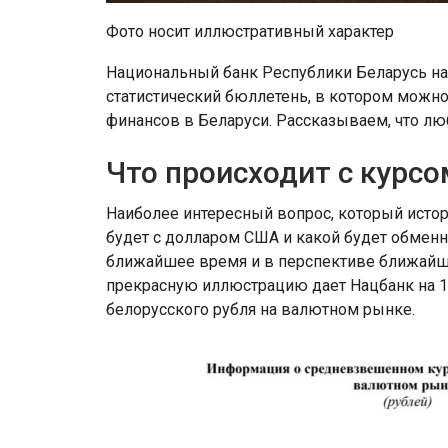
Фото носит иллюстративный характер
Национальный банк Республики Беларусь н
статистический бюллетень, в котором можно
финансов в Беларуси. Рассказываем, что л
Что происходит с курсо
Наиболее интересный вопрос, который истор
будет с долларом США и какой будет обмен
ближайшее время и в перспективе ближайших
прекрасную иллюстрацию дает Нацбанк на 1
белорусского рубля на валютном рынке.