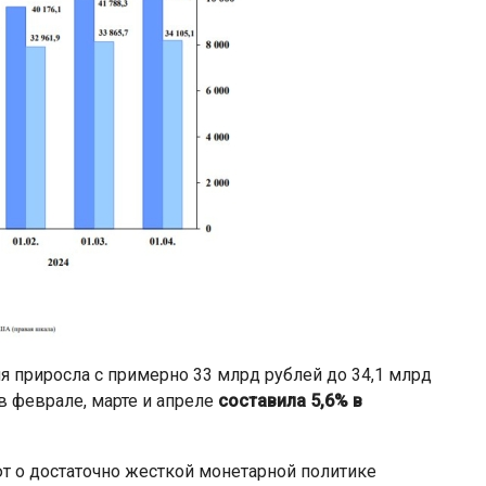
 приросла с примерно 33 млрд рублей до 34,1 млрд
в феврале, марте и апреле
составила 5,6% в
о достаточно жесткой монетарной политике