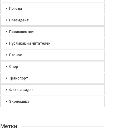
Погода
Президент
Происшествия
Публикации читателей
Разное
Спорт
Транспорт
Фото и видео
Экономика
Метки