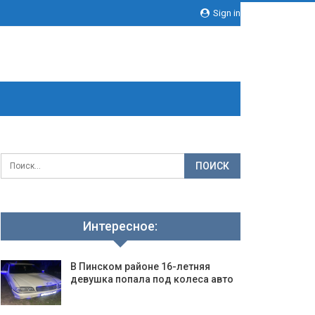
Sign in
Интересное:
В Пинском районе 16-летняя
девушка попала под колеса авто