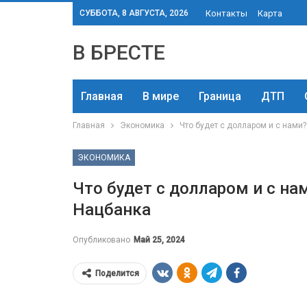
СУББОТА, 8 АВГУСТА, 2026
Контакты
Карта
В БРЕСТЕ
Главная
В мире
Граница
ДТП
Главная
Экономика
Что будет с долларом и с нами
ЭКОНОМИКА
Что будет с долларом и с н
Нацбанка
Опубликовано
Май 25, 2024
Поделится