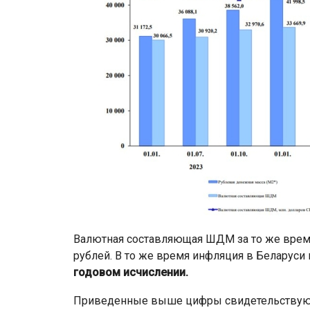
Валютная составляющая ШДМ за то же время
рублей. В то же время инфляция в Беларуси 
годовом исчислении.
Приведенные выше цифры свидетельствуют 