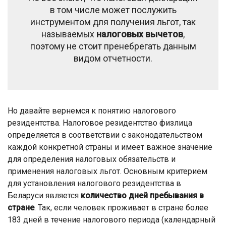
в том числе может послужить
инструментом для получения льгот, так
называемых
налоговых вычетов
,
поэтому не стоит пренебрегать данным
видом отчетности.
Но давайте вернемся к понятию налогового
резидентства. Налоговое резидентство физлица
определяется в соответствии с законодательством
каждой конкретной страны и имеет важное значение
для определения налоговых обязательств и
применения налоговых льгот. Основным критерием
для установления налогового резидентства в
Беларуси является
количество дней пребывания в
стране
. Так, если человек проживает в стране более
183 дней в течение налогового периода (календарный