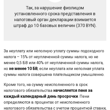
Так, за нарушение физлицом
установленного срока представления в
налоговый орган декларации взимается
штраф до 10 базовых величин (370 BYN).
За неуплату или неполную уплату суммы подоходного
налога – 15% от неуплаченной суммы налога, но не
менее 0,5 БВ или 40% от неуплаченной суммы налога,
но
не менее 10 БВ
, если неуплата или неполная уплата
суммы налога совершена плательщиком умышленно.
Кроме того, на сумму неисполненного в срок
налогового обязательства
начисляется пеня за
каждый календарный день просрочки
. Пени
определяются в процентах от неисполненного
налогового обязательства с учетом процентной ставки,