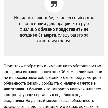
Исчислять налог будет налоговый орган
на основании декларации, которую
физлицо
обязано представить не
позднее 31 марта
, следующего за
отчетным годом.
Стоит также обратить внимание на то обстоятельство,
что одним из законопроектов «Об изменении законов
по вопросам налогообложения» была предусмотрена
обязанность физлиц сообщать
о наличии счетов в
иностранных банках.
Это говорит о наличии интереса
контролирующих органов к подобного рода
сведениям. На данный момент такая обязанность
исключена, но это не значит, что о ваших доходах на