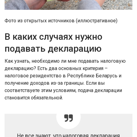
Фото из открытых источников (иллюстративное)
В каких случаях нужно
подавать декларацию
Как узнать, необходимо ли мне подавать налоговую
декларацию? Есть два основных критерия –
налоговое резидентство в Республике Беларусь и
получение доходов из-за границы. Если вы
соответствуете этим условиям, подача декларации
становится обязательной.
Не все знают, что налоговая декларация