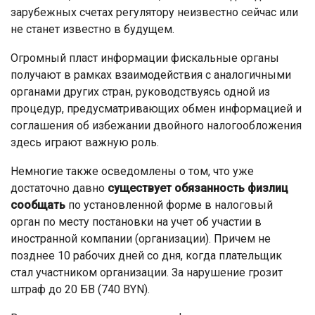
зарубежных счетах регулятору неизвестно сейчас или
не станет известно в будущем.
Огромный пласт информации фискальные органы
получают в рамках взаимодействия с аналогичными
органами других стран, руководствуясь одной из
процедур, предусматривающих обмен информацией и
соглашения об избежании двойного налогообложения
здесь играют важную роль.
Немногие также осведомлены о том, что уже
достаточно давно
существует обязанность физлиц
сообщать
по установленной форме в налоговый
орган по месту постановки на учет об участии в
иностранной компании (организации). Причем не
позднее 10 рабочих дней со дня, когда плательщик
стал участником организации. За нарушение грозит
штраф до 20 БВ (740 BYN).