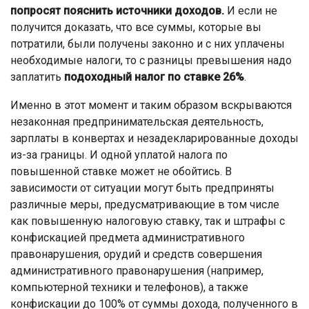
попросят пояснить источники доходов.
И если не
получится доказать, что все суммы, которые вы
потратили, были получены законно и с них уплачены
необходимые налоги, то с разницы превышения надо
заплатить
подоходный налог по ставке 26%
.
Именно в этот момент и таким образом вскрываются
незаконная предпринимательская деятельность,
зарплаты в конвертах и незадекларированные доходы
из-за границы. И одной уплатой налога по
повышенной ставке может не обойтись. В
зависимости от ситуации могут быть предприняты
различные меры, предусматривающие в том числе
как повышенную налоговую ставку, так и штрафы с
конфискацией предмета административного
правонарушения, орудий и средств совершения
административного правонарушения (например,
компьютерной техники и телефонов), а также
конфискации до 100% от суммы дохода, полученного в