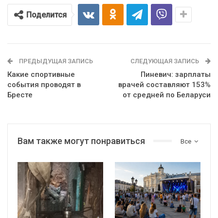
Поделится
ПРЕДЫДУЩАЯ ЗАПИСЬ
СЛЕДУЮЩАЯ ЗАПИСЬ
Какие спортивные
Пиневич: зарплаты
события проводят в
врачей составляют 153%
Бресте
от средней по Беларуси
Вам также могут понравиться
Все