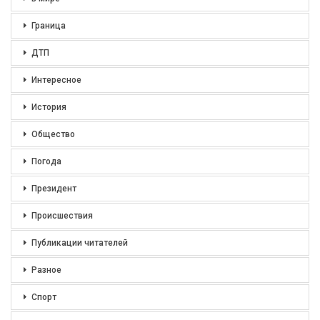
Граница
ДТП
Интересное
История
Общество
Погода
Президент
Происшествия
Публикации читателей
Разное
Спорт