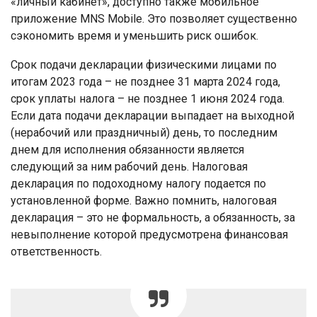
«личный кабинет», доступно также мобильное
приложение MNS Mobile. Это позволяет существенно
сэкономить время и уменьшить риск ошибок.
Срок подачи декларации физическими лицами по
итогам 2023 года – не позднее 31 марта 2024 года,
срок уплаты налога – не позднее 1 июня 2024 года.
Если дата подачи декларации выпадает на выходной
(нерабочий или праздничный) день, то последним
днем для исполнения обязанности является
следующий за ним рабочий день. Налоговая
декларация по подоходному налогу подается по
установленной форме. Важно помнить, налоговая
декларация – это не формальность, а обязанность, за
невыполнение которой предусмотрена финансовая
ответственность.