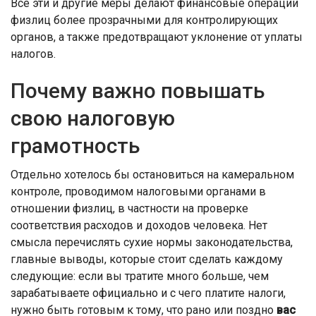
Все эти и другие меры делают финансовые операции
физлиц более прозрачными для контролирующих
органов, а также предотвращают уклонение от уплаты
налогов.
Почему важно повышать
свою налоговую
грамотность
Отдельно хотелось бы остановиться на камеральном
контроле, проводимом налоговыми органами в
отношении физлиц, в частности на проверке
соответствия расходов и доходов человека. Нет
смысла перечислять сухие нормы законодательства,
главные выводы, которые стоит сделать каждому
следующие: если вы тратите много больше, чем
зарабатываете официально и с чего платите налоги,
нужно быть готовым к тому, что рано или поздно
вас