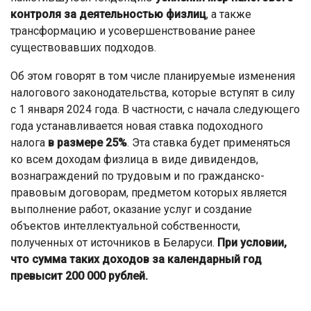
контроля за деятельностью физлиц
, а также
трансформацию и усовершенствование ранее
существовавших подходов.
Об этом говорят в том числе планируемые изменения
налогового законодательства, которые вступят в силу
с 1 января 2024 года. В частности, с начала следующего
года устанавливается новая ставка подоходного
налога
в размере 25%
. Эта ставка будет применяться
ко всем доходам физлица в виде дивидендов,
вознаграждений по трудовым и по гражданско-
правовым договорам, предметом которых является
выполнение работ, оказание услуг и создание
объектов интеллектуальной собственности,
полученных от источников в Беларуси.
При условии,
что сумма таких доходов за календарный год
превысит 200 000 рублей.