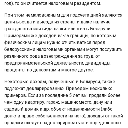
год), то он считается налоговым резидентом.
При этом немаловажным для подсчета дней являются
цели въезда и выезда из страны и даже наличие
гражданства или вида на жительства в Беларуси.
Примерами же доходов из-за границы, по которым
физическим лицам нужно отчитываться перед
белорусскими налоговыми органами могут послужить
различного рода вознаграждения за труд, от
предпринимательской деятельности, дивиденды,
проценты по депозитам и многое другое.
Некоторые доходы, полученные в Беларуси, также
подлежат декларированию. Приведем несколько
примеров. Если за последние 5 лет вы продали более
чем одну квартиру, гараж, машиноместо, дачу или
садовый домик и др. объект недвижимости (либо
долю в праве собственности на него), доходы от такой
продажи следует задекларировать и, в определенных