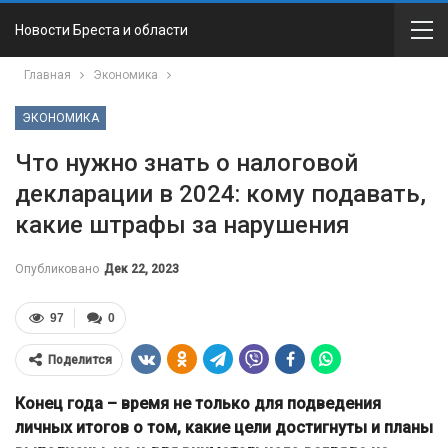
Новости Бреста и области
Главная
Экономика
ЭКОНОМИКА
Что нужно знать о налоговой
декларации в 2024: кому подавать,
какие штрафы за нарушения
Опубликовано
Дек 22, 2023
97
0
Поделится
Конец года – время не только для подведения
личных итогов о том, какие цели достигнуты и планы