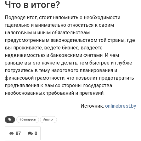
Что в итоге?
Подводя итог, стоит напомнить о необходимости
тщательно и внимательно относиться к своим
налоговым и иным обязательствам,
предусмотренным законодательством той страны, где
вы проживаете, ведете бизнес, владеете
недвижимостью и банковскими счетами. И чем
раньше вы это начнете делать, тем быстрее и глубже
погрузитесь в тему налогового планирования и
финансовой грамотности, что позволит предотвратить
предъявления к вам со стороны государства
необоснованных требований и претензий.
Источник:
onlinebrest.by
#беларусь
#налог
97
0