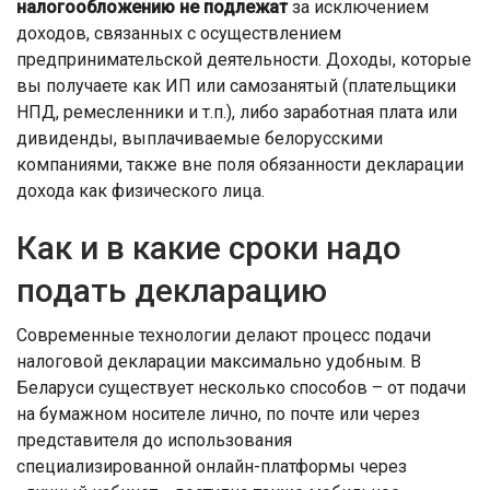
налогообложению не подлежат
за исключением
доходов, связанных с осуществлением
предпринимательской деятельности. Доходы, которые
вы получаете как ИП или самозанятый (плательщики
НПД, ремесленники и т.п.), либо заработная плата или
дивиденды, выплачиваемые белорусскими
компаниями, также вне поля обязанности декларации
дохода как физического лица.
Как и в какие сроки надо
подать декларацию
Современные технологии делают процесс подачи
налоговой декларации максимально удобным. В
Беларуси существует несколько способов – от подачи
на бумажном носителе лично, по почте или через
представителя до использования
специализированной онлайн-платформы через