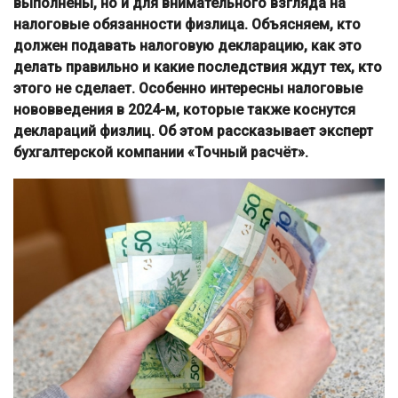
выполнены, но и для внимательного взгляда на
налоговые обязанности физлица. Объясняем, кто
должен подавать налоговую декларацию, как это
делать правильно и какие последствия ждут тех, кто
этого не сделает. Особенно интересны налоговые
нововведения в 2024-м, которые также коснутся
деклараций физлиц. Об этом рассказывает эксперт
бухгалтерской компании «Точный расчёт».