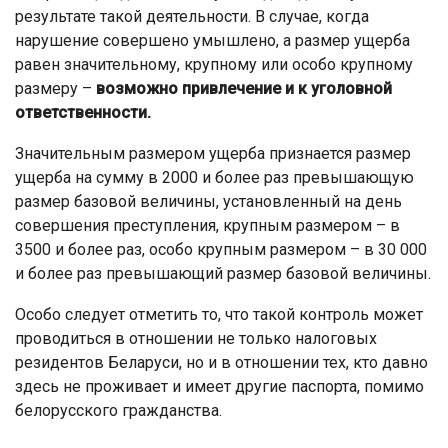
результате такой деятельности. В случае, когда
нарушение совершено умышлено, а размер ущерба
равен значительному, крупному или особо крупному
размеру –
возможно привлечение и к уголовной
ответственности.
Значительным размером ущерба признается размер
ущерба на сумму в 2000 и более раз превышающую
размер базовой величины, установленный на день
совершения преступления, крупным размером – в
3500 и более раз, особо крупным размером – в 30 000
и более раз превышающий размер базовой величины.
Особо следует отметить то, что такой контроль может
проводиться в отношении не только налоговых
резидентов Беларуси, но и в отношении тех, кто давно
здесь не проживает и имеет другие паспорта, помимо
белорусского гражданства.