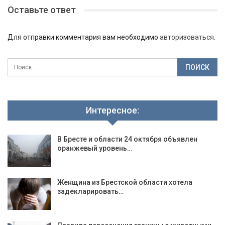
Оставьте ответ
Для отправки комментария вам необходимо
авторизоваться
.
Интересное:
В Бресте и области 24 октября объявлен
оранжевый уровень…
Женщина из Брестской области хотела
задекларировать…