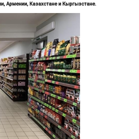
ии, Армении, Казахстане и Кыргызстане.