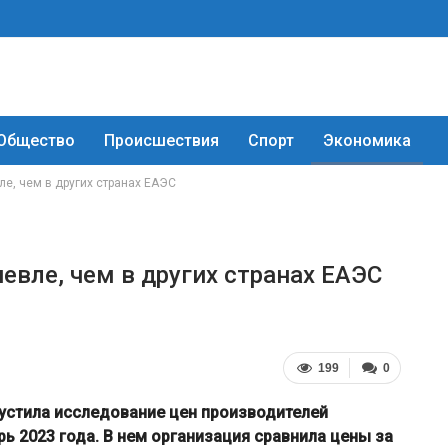
Общество
Происшествия
Спорт
Экономика
ле, чем в других странах ЕАЭС
евле, чем в других странах ЕАЭС
199
0
устила исследование цен производителей
ь 2023 года. В нем организация сравнила цены за