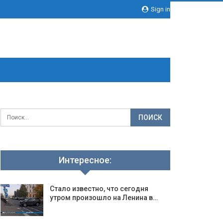
Sign in
Интересное:
Стало известно, что сегодня
утром произошло на Ленина в…