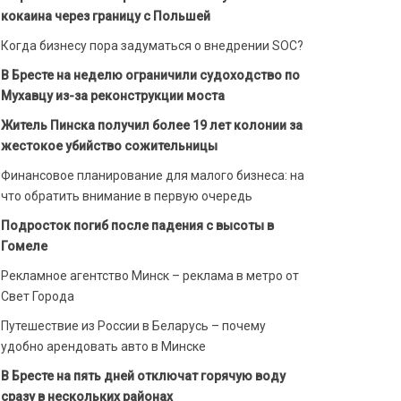
кокаина через границу с Польшей
Когда бизнесу пора задуматься о внедрении SOC?
В Бресте на неделю ограничили судоходство по
Мухавцу из-за реконструкции моста
Житель Пинска получил более 19 лет колонии за
жестокое убийство сожительницы
Финансовое планирование для малого бизнеса: на
что обратить внимание в первую очередь
Подросток погиб после падения с высоты в
Гомеле
Рекламное агентство Минск – реклама в метро от
Свет Города
Путешествие из России в Беларусь – почему
удобно арендовать авто в Минске
В Бресте на пять дней отключат горячую воду
сразу в нескольких районах