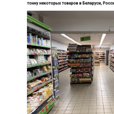
тонну некоторых товаров в Беларуси, Росс