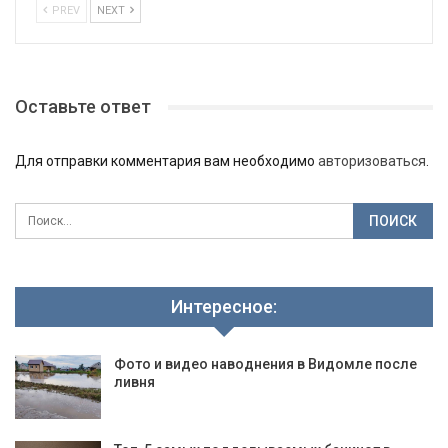
PREV
NEXT
Оставьте ответ
Для отправки комментария вам необходимо
авторизоваться
.
Интересное:
Фото и видео наводнения в Видомле после
ливня