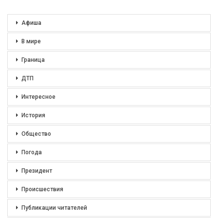
Афиша
В мире
Граница
ДТП
Интересное
История
Общество
Погода
Президент
Происшествия
Публикации читателей