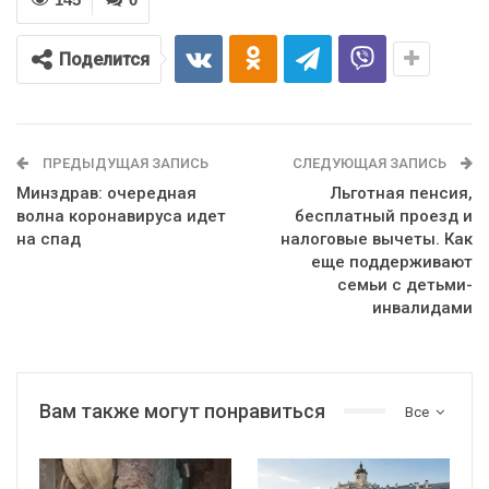
Поделится
ПРЕДЫДУЩАЯ ЗАПИСЬ
СЛЕДУЮЩАЯ ЗАПИСЬ
Минздрав: очередная
Льготная пенсия,
волна коронавируса идет
бесплатный проезд и
на спад
налоговые вычеты. Как
еще поддерживают
семьи с детьми-
инвалидами
Вам также могут понравиться
Все