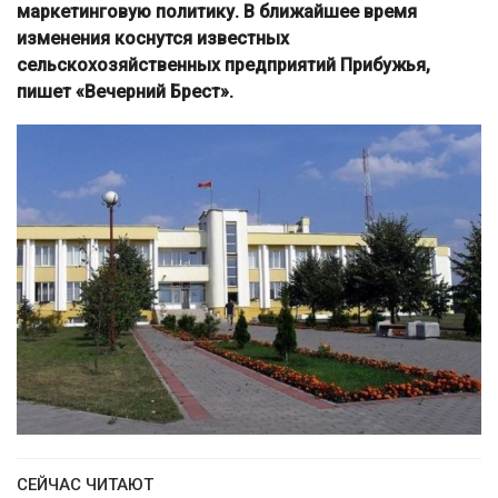
маркетинговую политику. В ближайшее время
изменения коснутся известных
сельскохозяйственных предприятий Прибужья,
пишет «Вечерний Брест».
СЕЙЧАС ЧИТАЮТ