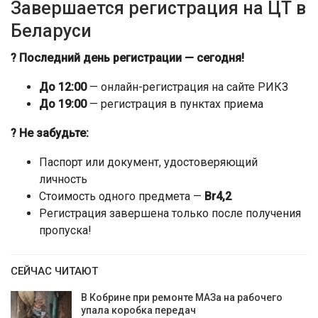
Завершается регистрация на ЦТ в
Беларуси
? Последний день регистрации — сегодня!
До 12:00
— онлайн-регистрация на сайте РИКЗ
До 19:00
— регистрация в пунктах приема
? Не забудьте:
Паспорт или документ, удостоверяющий
личность
Стоимость одного предмета —
Br4,2
Регистрация завершена только после получения
пропуска!
СЕЙЧАС ЧИТАЮТ
В Кобрине при ремонте МАЗа на рабочего
упала коробка передач