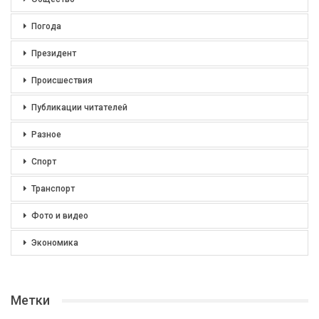
Погода
Президент
Происшествия
Публикации читателей
Разное
Спорт
Транспорт
Фото и видео
Экономика
Метки