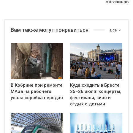
магазинов
Вам также могут понравиться
Все
В Кобрине при ремонте
Куда сходить в Бресте
МАЗа на рабочего
25–26 июля: концерты,
упала коробка передач
фестивали, кино и
отдых с детьми