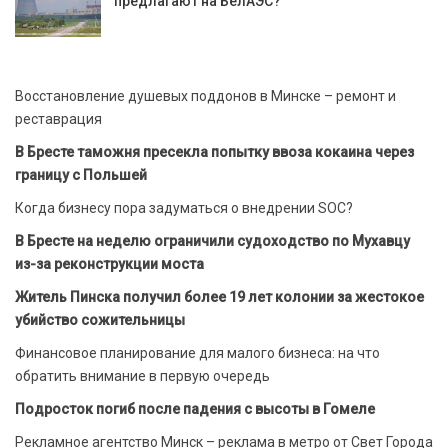
предлагают на БелАЭС?
Восстановление душевых поддонов в Минске – ремонт и
реставрация
В Бресте таможня пресекла попытку ввоза кокаина через
границу с Польшей
Когда бизнесу пора задуматься о внедрении SOC?
В Бресте на неделю ограничили судоходство по Мухавцу
из-за реконструкции моста
Житель Пинска получил более 19 лет колонии за жестокое
убийство сожительницы
Финансовое планирование для малого бизнеса: на что
обратить внимание в первую очередь
Подросток погиб после падения с высоты в Гомеле
Рекламное агентство Минск – реклама в метро от Свет Города