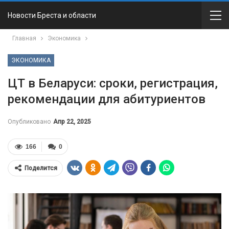
Новости Бреста и области
Главная
Экономика
ЭКОНОМИКА
ЦТ в Беларуси: сроки, регистрация,
рекомендации для абитуриентов
Опубликовано
Апр 22, 2025
166
0
Поделится