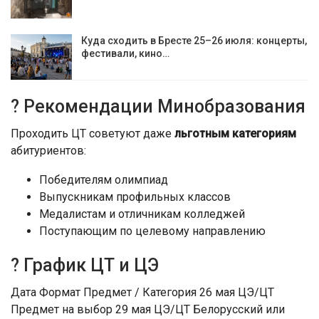
Куда сходить в Бресте 25–26 июля: концерты,
фестивали, кино…
? Рекомендации Минобразования
Проходить ЦТ советуют даже
льготным категориям
абитуриентов:
Победителям олимпиад
Выпускникам профильных классов
Медалистам и отличникам колледжей
Поступающим по целевому направлению
? График ЦТ и ЦЭ
Дата Формат Предмет / Категория 26 мая ЦЭ/ЦТ
Предмет на выбор 29 мая ЦЭ/ЦТ Белорусский или