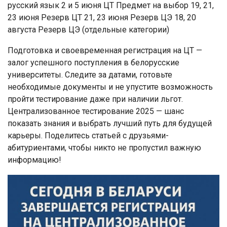
русский язык 2 и 5 июня ЦТ Предмет на выбор 19, 21,
23 июня Резерв ЦТ 21, 23 июня Резерв ЦЭ 18, 20
августа Резерв ЦЭ (отдельные категории)
Подготовка и своевременная регистрация на ЦТ —
залог успешного поступления в белорусские
университеты. Следите за датами, готовьте
необходимые документы и не упустите возможность
пройти тестирование даже при наличии льгот.
Централизованное тестирование 2025 — шанс
показать знания и выбрать лучший путь для будущей
карьеры. Поделитесь статьей с друзьями-
абитуриентами, чтобы никто не пропустил важную
информацию!