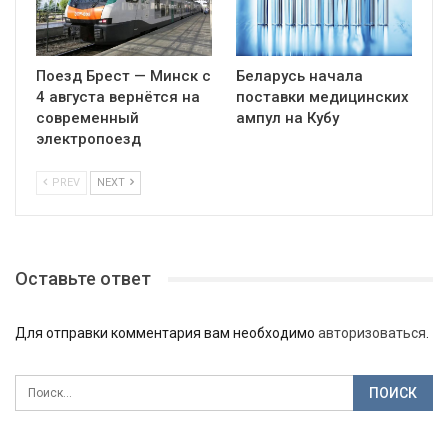
Поезд Брест — Минск с
Беларусь начала
4 августа вернётся на
поставки медицинских
современный
ампул на Кубу
электропоезд
PREV
NEXT
Оставьте ответ
Для отправки комментария вам необходимо
авторизоваться
.