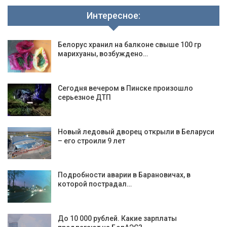
Интересное:
Белорус хранил на балконе свыше 100 гр
марихуаны, возбуждено…
Сегодня вечером в Пинске произошло
серьезное ДТП
Новый ледовый дворец открыли в Беларуси
– его строили 9 лет
Подробности аварии в Барановичах, в
которой пострадал…
До 10 000 рублей. Какие зарплаты