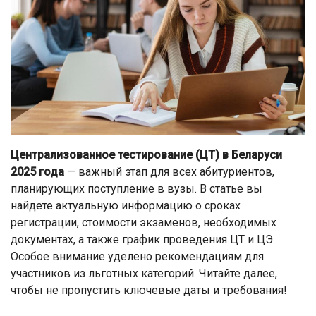
Централизованное тестирование (ЦТ) в Беларуси
2025 года
— важный этап для всех абитуриентов,
планирующих поступление в вузы. В статье вы
найдете актуальную информацию о сроках
регистрации, стоимости экзаменов, необходимых
документах, а также график проведения ЦТ и ЦЭ.
Особое внимание уделено рекомендациям для
участников из льготных категорий. Читайте далее,
чтобы не пропустить ключевые даты и требования!