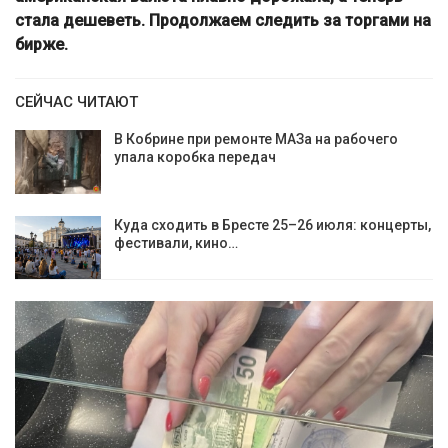
стала дешеветь. Продолжаем следить за торгами на
бирже.
СЕЙЧАС ЧИТАЮТ
В Кобрине при ремонте МАЗа на рабочего
упала коробка передач
Куда сходить в Бресте 25–26 июля: концерты,
фестивали, кино…