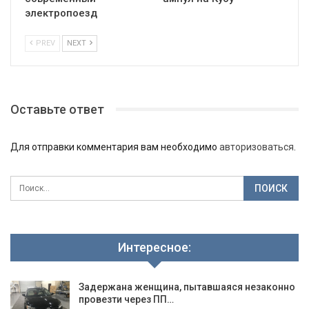
электропоезд
PREV
NEXT
Оставьте ответ
Для отправки комментария вам необходимо
авторизоваться
.
Интересное:
Задержана женщина, пытавшаяся незаконно
провезти через ПП…