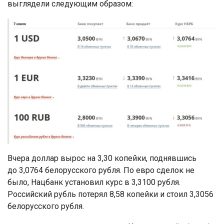
выглядели следующим образом:
Вчера доллар вырос на 3,30
копейки, поднявшись
до 3,0764 белорусского рубля. По евро сделок не
было, Нацбанк установил курс в 3,3100 рубля.
Российский рубль потерял 8,58 копейки и стоил 3,3056
белорусского рубля.