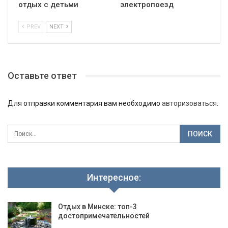
отдых с детьми
электропоезд
PREV
NEXT
Оставьте ответ
Для отправки комментария вам необходимо
авторизоваться
.
Интересное:
Отдых в Минске: топ-3
достопримечательностей