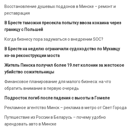
Восстановление душевых поддонов в Минске – ремонт и
реставрация
В Бресте таможня пресекла попытку ввоза кокаина через
границу с Польшей
Когда бизнесу пора задуматься о внедрении SOC?
В Бресте на неделю ограничили судоходство по Мухавцу
из-за реконструкции моста
Житель Пинска получил более 19 лет колонии за жестокое
убийство сожительницы
Финансовое планирование для малого бизнеса: на что
обратить внимание в первую очередь
Подросток погиб после падения с высоты в Гомеле
Рекламное агентство Минск – реклама в метро от Свет Города
Путешествие из России в Беларусь – почему удобно
арендовать авто в Минске