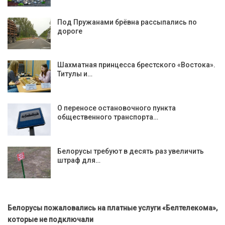
Под Пружанами брёвна рассыпались по
дороге
Шахматная принцесса брестского «Востока».
Титулы и…
О переносе остановочного пункта
общественного транспорта…
Белорусы требуют в десять раз увеличить
штраф для…
Белорусы пожаловались на платные услуги «Белтелекома»,
которые не подключали