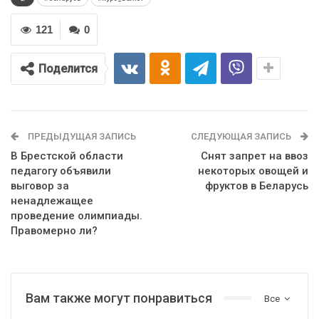
121
0
Поделится
ПРЕДЫДУЩАЯ ЗАПИСЬ
СЛЕДУЮЩАЯ ЗАПИСЬ
В Брестской области
Снят запрет на ввоз
педагогу объявили
некоторых овощей и
выговор за
фруктов в Беларусь
ненадлежащее
проведение олимпиады.
Правомерно ли?
Вам также могут понравиться
Все