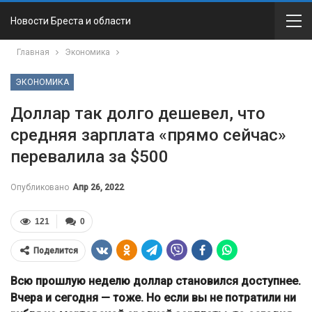
Новости Бреста и области
Главная
Экономика
ЭКОНОМИКА
Доллар так долго дешевел, что
средняя зарплата «прямо сейчас»
перевалила за $500
Опубликовано
Апр 26, 2022
121
0
Поделится
Всю прошлую неделю доллар становился доступнее.
Вчера и сегодня — тоже. Но если вы не потратили ни