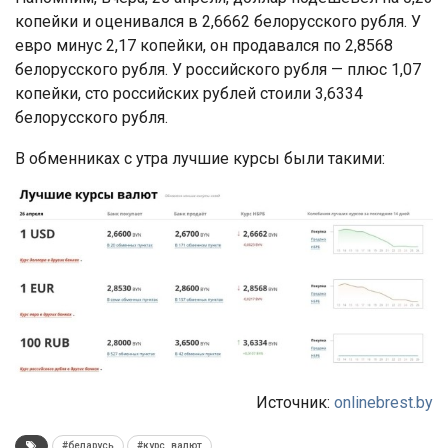
копейки и оценивался в 2,6662 белорусского рубля. У
евро минус 2,17 копейки, он продавался по 2,8568
белорусского рубля. У российского рубля — плюс 1,07
копейки, сто российских рублей стоили 3,6334
белорусского рубля.
В обменниках с утра лучшие курсы были такими:
Источник:
onlinebrest.by
#беларусь
#курс_валют