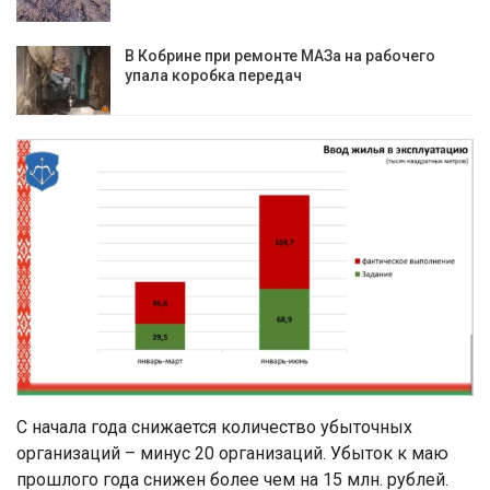
В Кобрине при ремонте МАЗа на рабочего
упала коробка передач
С начала года снижается количество убыточных
организаций – минус 20 организаций. Убыток к маю
прошлого года снижен более чем на 15 млн. рублей.