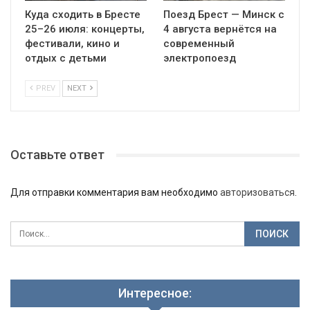
Куда сходить в Бресте
Поезд Брест — Минск с
25–26 июля: концерты,
4 августа вернётся на
фестивали, кино и
современный
отдых с детьми
электропоезд
PREV
NEXT
Оставьте ответ
Для отправки комментария вам необходимо
авторизоваться
.
Интересное: