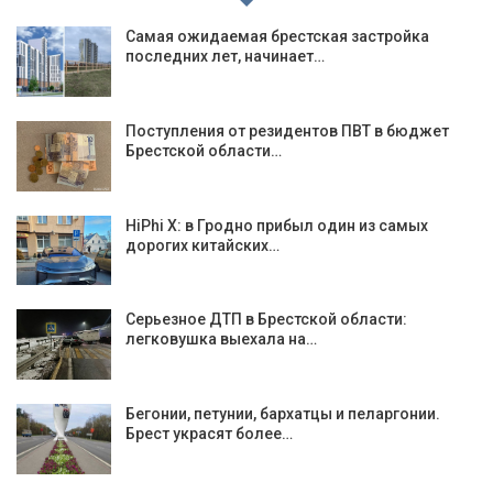
Самая ожидаемая брестская застройка
последних лет, начинает…
Поступления от резидентов ПВТ в бюджет
Брестской области…
HiPhi X: в Гродно прибыл один из самых
дорогих китайских…
Серьезное ДТП в Брестской области:
легковушка выехала на…
Бегонии, петунии, бархатцы и пеларгонии.
Брест украсят более…