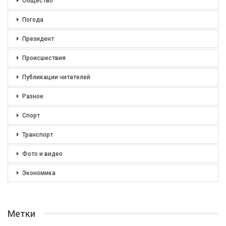
Общество
Погода
Президент
Происшествия
Публикации читателей
Разное
Спорт
Транспорт
Фото и видео
Экономика
Метки