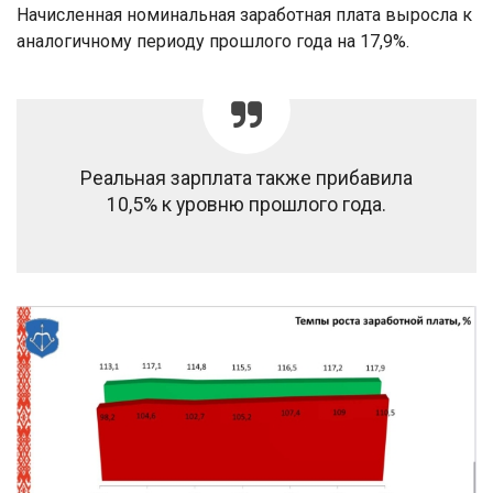
Начисленная номинальная заработная плата выросла к
аналогичному периоду прошлого года на 17,9%.
Реальная зарплата также прибавила
10,5% к уровню прошлого года.