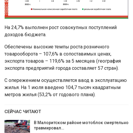
На 24,7% выполнен рост совокупных поступлений
доходов бюджета.
Обеспечены высокие темпы роста розничного
товарооборота – 107,6% в сопоставимых ценах,
экспорта товаров – 119,6% за 5 месяцев (география
экспорта предприятий города составляет 57 стран).
С опережением осуществляется ввод в эксплуатацию
жилья. На 1 июля введено 104,7 тысяч квадратным
метров жилья (53,2% от годового плана).
СЕЙЧАС ЧИТАЮТ
В Малоритском районе мотоблок смертельно
травмировал…