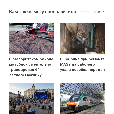
Вам также могут понравиться
Все
В Малоритском районе
В Кобрине при ремонте
мотоблок смертельно
МАЗа на рабочего
травмировал 64-
упала коробка передач
летнего мужчину