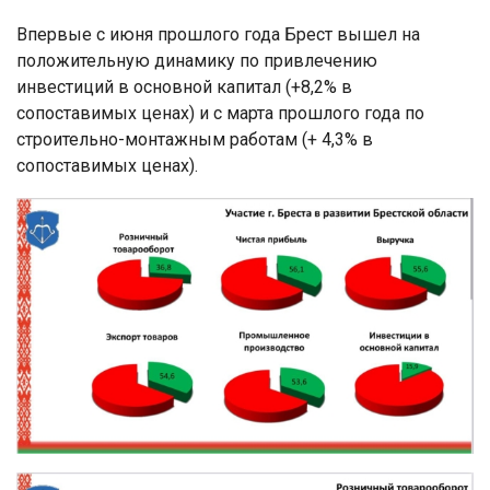
Впервые с июня прошлого года Брест вышел на
положительную динамику по привлечению
инвестиций в основной капитал (+8,2% в
сопоставимых ценах) и с марта прошлого года по
строительно-монтажным работам (+ 4,3% в
сопоставимых ценах).