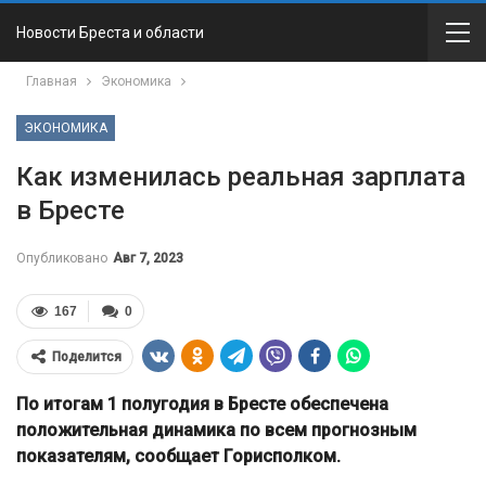
Новости Бреста и области
Главная
Экономика
ЭКОНОМИКА
Как изменилась реальная зарплата
в Бресте
Опубликовано
Авг 7, 2023
167
0
Поделится
По итогам 1 полугодия в Бресте обеспечена
положительная динамика по всем прогнозным
показателям, сообщает Горисполком.