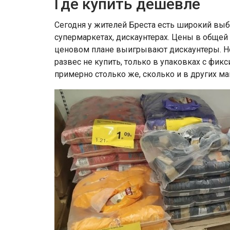
Где купить дешевле
Сегодня у жителей Бреста есть широкий выбо
супермаркетах, дискаунтерах. Цены в общей
ценовом плане выигрывают дискаунтеры. Но
развес не купить, только в упаковках с фи
примерно столько же, сколько и в других маг