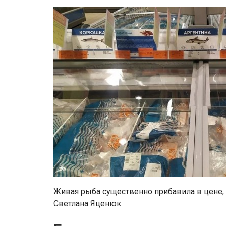
Живая рыба существенно прибавила в цене, 
Светлана Яценюк