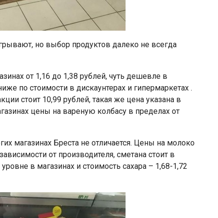
рывают, но выбор продуктов далеко не всегда
инах от 1,16 до 1,38 рублей, чуть дешевле в
 ниже по стоимости в дискаунтерах и гипермаркетах .
кции стоит 10,99 рублей, такая же цена указана в
агазинах цены на вареную колбасу в пределах от
гих магазинах Бреста не отличается. Цены на молоко
 зависимости от производителя, сметана стоит в
уровне в магазинах и стоимость сахара – 1,68-1,72