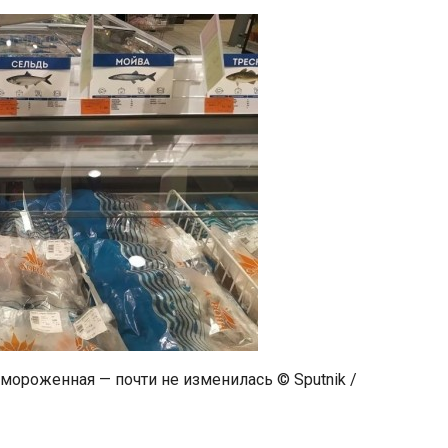
мороженная — почти не изменилась © Sputnik /