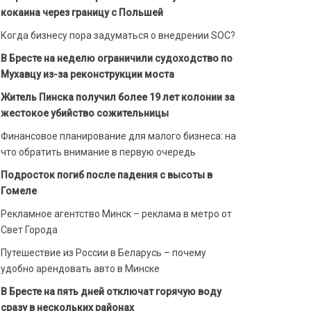
кокаина через границу с Польшей
Когда бизнесу пора задуматься о внедрении SOC?
В Бресте на неделю ограничили судоходство по
Мухавцу из-за реконструкции моста
Житель Пинска получил более 19 лет колонии за
жестокое убийство сожительницы
Финансовое планирование для малого бизнеса: на
что обратить внимание в первую очередь
Подросток погиб после падения с высоты в
Гомеле
Рекламное агентство Минск – реклама в метро от
Свет Города
Путешествие из России в Беларусь – почему
удобно арендовать авто в Минске
В Бресте на пять дней отключат горячую воду
сразу в нескольких районах