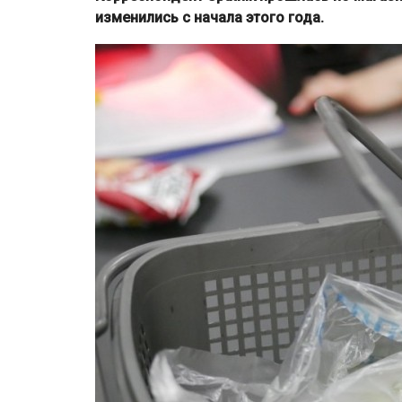
изменились с начала этого года.