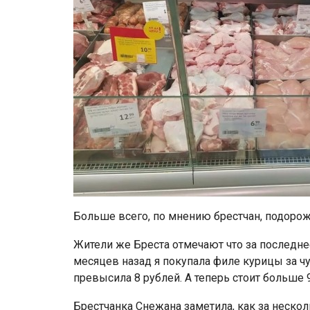
Больше всего, по мнению брестчан, подорож
Жители же Бреста отмечают что за последне
месяцев назад я покупала филе курицы за ч
превысила 8 рублей. А теперь стоит больше 
Брестчанка Снежана заметила, как за неско