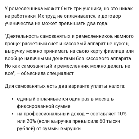
У ремесленника может быть три ученика, но это никак
не работники. Их труд не оплачивается, и договор
ученичества не может превышать два года.
"Деятельность самозанятых и ремесленников намного
проще: расчетный счет и кассовый аппарат не нужен,
выручку можно принимать на свою карту физлица или
вообще наличными деньгами без кассового аппарата.
Но как самозанятый и ремесленник можно делать не
все", – объяснила специалист.
Для самозанятых есть два варианта уплаты налога:
единый оплачивается один раз в месяц в
фиксированной сумме
на профессиональный доход – составляет 10%
или 20% (если выручка превысила 60 тысяч
рублей) от суммы выручки.