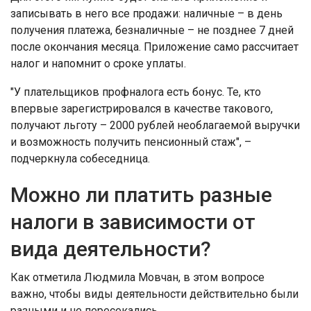
записывать в него все продажи: наличные – в день
получения платежа, безналичные – не позднее 7 дней
после окончания месяца. Приложение само рассчитает
налог и напомнит о сроке уплаты.
"У плательщиков профналога есть бонус. Те, кто
впервые зарегистрировался в качестве такового,
получают льготу – 2000 рублей необлагаемой выручки
и возможность получить пенсионный стаж", –
подчеркнула собеседница.
Можно ли платить разные
налоги в зависимости от
вида деятельности?
Как отметила Людмила Мовчан, в этом вопросе
важно, чтобы виды деятельности действительно были
разными и не пересекались.