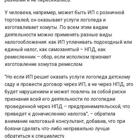
У человека, например, может быть ИП с розничной
торговлей, он оказывает услуги логопеда и
изготавливает хомуты. По всем этим видам
деятельности можно применять разные виды
налогообложения: как ИП уплачивать подоходный или
единый налог, как самозанятый – НПД, как
ремесленник – сбор, если исполком признает
изготовление хомутов ремеслом.
"Но если ИП решит оказать услуги логопеда детскому
саду и провести договор через ИП, а не через НПД, это
будет нарушением и может повлечь за собой риски
признания всей его деятельности по логопедии
проведенной через НПД – предпринимательской, что
приведет к доначислению налогов", – обратила
внимание налоговый консультант, добавив, что при
боязни сделать что-либо неправильно лучше
обратиться к специалисту.