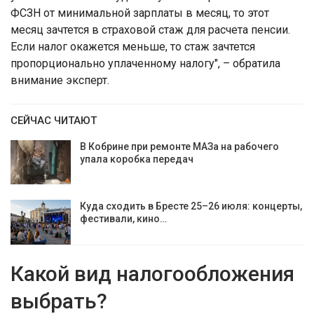
ФСЗН от минимальной зарплаты в месяц, то этот
месяц зачтется в страховой стаж для расчета пенсии.
Если налог окажется меньше, то стаж зачтется
пропорционально уплаченному налогу", – обратила
внимание эксперт.
СЕЙЧАС ЧИТАЮТ
В Кобрине при ремонте МАЗа на рабочего
упала коробка передач
Куда сходить в Бресте 25–26 июля: концерты,
фестивали, кино…
Какой вид налогообложения
выбрать?