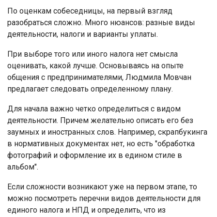
По оценкам собеседницы, на первый взгляд
разобраться сложно. Много нюансов: разные виды
деятельности, налоги и варианты уплаты.
При выборе того или иного налога нет смысла
оценивать, какой лучше. Основываясь на опыте
общения с предпринимателями, Людмила Мовчан
предлагает следовать определенному плану.
Для начала важно четко определиться с видом
деятельности. Причем желательно описать его без
заумных и иностранных слов. Например, скрапбукинга
в нормативных документах нет, но есть "обработка
фотографий и оформление их в едином стиле в
альбом".
Если сложности возникают уже на первом этапе, то
можно посмотреть перечни видов деятельности для
единого налога и НПД и определить, что из