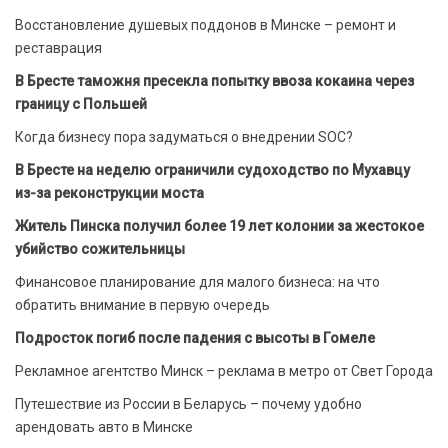
Восстановление душевых поддонов в Минске – ремонт и
реставрация
В Бресте таможня пресекла попытку ввоза кокаина через
границу с Польшей
Когда бизнесу пора задуматься о внедрении SOC?
В Бресте на неделю ограничили судоходство по Мухавцу
из-за реконструкции моста
Житель Пинска получил более 19 лет колонии за жестокое
убийство сожительницы
Финансовое планирование для малого бизнеса: на что
обратить внимание в первую очередь
Подросток погиб после падения с высоты в Гомеле
Рекламное агентство Минск – реклама в метро от Свет Города
Путешествие из России в Беларусь – почему удобно
арендовать авто в Минске