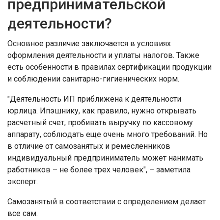
предпринимательской
деятельности?
Основное различие заключается в условиях
оформления деятельности и уплаты налогов. Также
есть особенности в правилах сертификации продукции
и соблюдении санитарно-гигиенических норм.
"Деятельность ИП приближена к деятельности
юрлица. Ипэшнику, как правило, нужно открывать
расчетный счет, пробивать выручку по кассовому
аппарату, соблюдать еще очень много требований. Но
в отличие от самозанятых и ремесленников
индивидуальный предприниматель может нанимать
работников – не более трех человек", – заметила
эксперт.
Самозанятый в соответствии с определением делает
все сам.