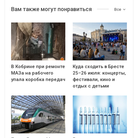
Вам также могут понравиться
Все
В Кобрине при ремонте
Куда сходить в Бресте
МАЗа на рабочего
25–26 июля: концерты,
упала коробка передач
фестивали, кино и
отдых с детьми