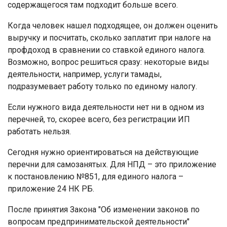
содержащегося там подходит больше всего.
Когда человек нашел подходящее, он должен оценить
выручку и посчитать, сколько заплатит при налоге на
профдоход в сравнении со ставкой единого налога.
Возможно, вопрос решиться сразу: некоторые виды
деятельности, например, услуги тамады,
подразумевает работу только по единому налогу.
Если нужного вида деятельности нет ни в одном из
перечней, то, скорее всего, без регистрации ИП
работать нельзя.
Сегодня нужно ориентироваться на действующие
перечни для самозанятых. Для НПД – это приложение
к постановлению №851, для единого налога –
приложение 24 НК РБ.
После принятия Закона "Об изменении законов по
вопросам предпринимательской деятельности"