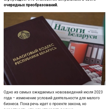
очередных преобразований.
Одно из самых ожидаемых нововведений июля 2023
года – изменение условий деятельности для малого
бизнеса. Пока речь идет о проекте закона, но