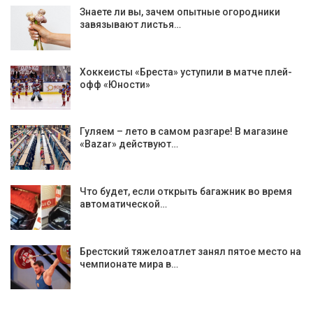
Знаете ли вы, зачем опытные огородники
завязывают листья…
Хоккеисты «Бреста» уступили в матче плей-
офф «Юности»
Гуляем – лето в самом разгаре! В магазине
«Bazar» действуют…
Что будет, если открыть багажник во время
автоматической…
Брестский тяжелоатлет занял пятое место на
чемпионате мира в…