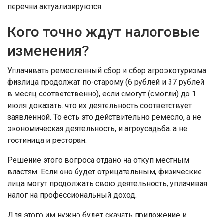
перечни актуализируются.
Кого точно ждут налоговые
изменения?
Уплачивать ремесленный сбор и сбор агроэкотуризма
физлица продолжат по-старому (6 рублей и 37 рублей
в месяц соответственно), если смогут (смогли) до 1
июля доказать, что их деятельность соответствует
заявленной. То есть это действительно ремесло, а не
экономическая деятельность, и агроусадьба, а не
гостиница и ресторан.
Решение этого вопроса отдано на откуп местным
властям. Если оно будет отрицательным, физические
лица могут продолжать свою деятельность, уплачивая
налог на профессиональный доход.
Для этого им нужно будет скачать приложение и