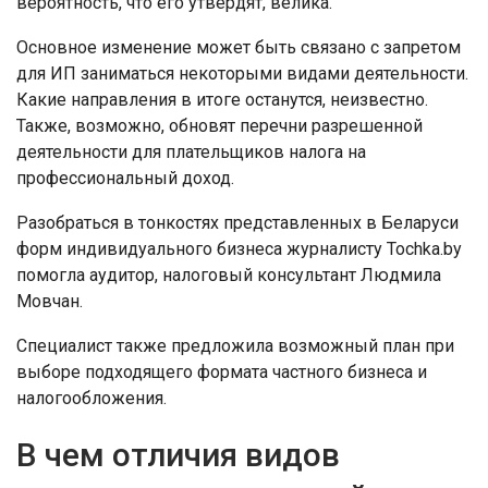
вероятность, что его утвердят, велика.
Основное изменение может быть связано с запретом
для ИП заниматься некоторыми видами деятельности.
Какие направления в итоге останутся, неизвестно.
Также, возможно, обновят перечни разрешенной
деятельности для плательщиков налога на
профессиональный доход.
Разобраться в тонкостях представленных в Беларуси
форм индивидуального бизнеса журналисту Tochka.by
помогла аудитор, налоговый консультант Людмила
Мовчан.
Специалист также предложила возможный план при
выборе подходящего формата частного бизнеса и
налогообложения.
В чем отличия видов