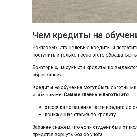
Чем кредиты на обучен
Во-первых, это целевые кредиты и потратит
поступить и только после этого обращаться в
Во-вторых, на руки эти кредиты не выдаютс
образования.
Кредиты на обучение могут быть льготными (
и обычными.
Самые главные льготы это
:
отсрочка погашения части кредита до о
пониженная ставка по кредиту.
Заранее скажем, что если студент был отчисл
придется вернуть без ее учета.