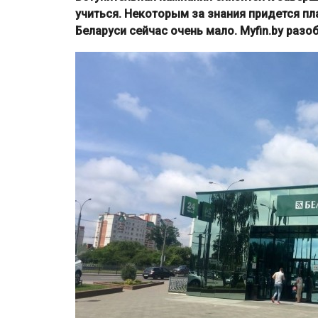
учиться. Некоторым за знания придется пл
Беларуси сейчас очень мало. Myfin.by разо