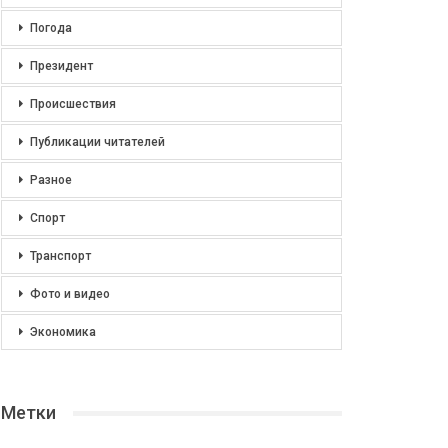
Погода
Президент
Происшествия
Публикации читателей
Разное
Спорт
Транспорт
Фото и видео
Экономика
Метки