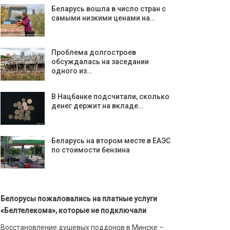
Беларусь вошла в число стран с
самыми низкими ценами на…
Проблема долгостроев
обсуждалась на заседании
одного из…
В Нацбанке подсчитали, сколько
денег держит на вкладе…
Беларусь на втором месте в ЕАЭС
по стоимости бензина
Белорусы пожаловались на платные услуги
«Белтелекома», которые не подключали
Восстановление душевых поддонов в Минске –