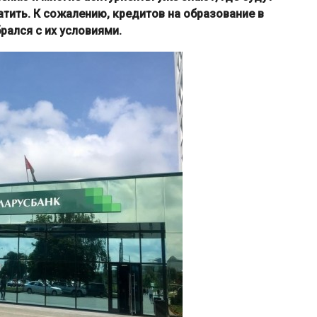
атить. К сожалению, кредитов на образование в
брался с их условиями.