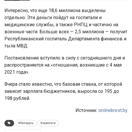
Интересно, что еще 18,6 миллиона выделены
отдельно. Эти деньги пойдут на госпитали и
медицинские службы, а также РНПЦ и частично на
военные части. Больше всех — 2,5 миллиона — получит
Республиканский госпиталь Департамента финансов и
тыла МВД.
Постановление вступило в силу с сегодняшнего дня и
распространяется на «отношения, возникшие с 4 мая
2021 года».
Вчера стало известно, что базовая ставка, от которой
зависит зарплата бюджетников, выросла со 195 до
198 рублей.
Источник:
onlinebrest.by
#беларусь
#зарплата