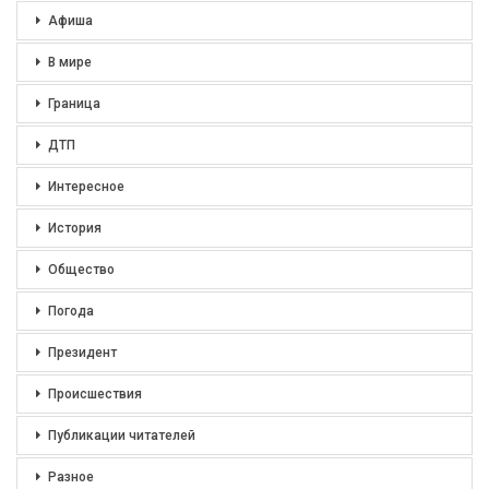
Афиша
В мире
Граница
ДТП
Интересное
История
Общество
Погода
Президент
Происшествия
Публикации читателей
Разное