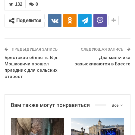
132
0
Поделится
ПРЕДЫДУЩАЯ ЗАПИСЬ
СЛЕДУЮЩАЯ ЗАПИСЬ
Брестская область. В д.
Два мальчика
Мошковичи прошел
разыскиваются в Бресте
праздник для сельских
старост
Вам также могут понравиться
Все