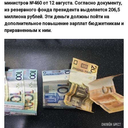
министров №460 от 12 августа. Согласно документу,
из резервного фонда президента выделяется 206,5
миллиона рублей. Эти деньги должны пойти на
дополнительное повышение зарплат бюджетникам и
приравненным к ним.