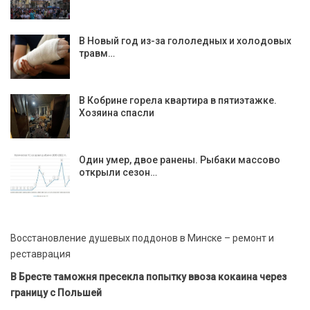
В Новый год из-за гололедных и холодовых
травм…
В Кобрине горела квартира в пятиэтажке.
Хозяина спасли
Один умер, двое ранены. Рыбаки массово
открыли сезон…
Восстановление душевых поддонов в Минске – ремонт и
реставрация
В Бресте таможня пресекла попытку ввоза кокаина через
границу с Польшей