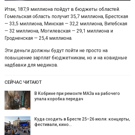
Итак, 187,9 миллиона пойдут в бюджеты областей.
Гомельская область получит 35,7 миллиона, Брестская
— 33,5 миллиона, Минская — 32,2 миллиона, Витебская
— 32 миллиона, Могилевская — 29,1 миллиона и
Гродненская — 25,4 миллиона.
Эти деньги должны будут пойти не просто на
повышение зарплат бюджетникам, но и на ковидные
надбавки для медиков.
СЕЙЧАС ЧИТАЮТ
В Кобрине при ремонте МАЗа на рабочего
упала коробка передач
Куда сходить в Бресте 25–26 июля: концерты,
фестивали, кино…