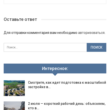
Оставьте ответ
Для отправки комментария вам необходимо
авторизоваться
.
Интересное:
Смотрите, как идет подготовка к масштабной
застройке в…
2 июля — короткий рабочий день: объясняем,
кто в…