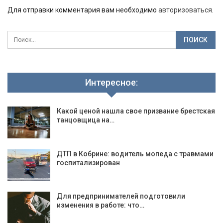
Для отправки комментария вам необходимо
авторизоваться
.
Интересное:
Какой ценой нашла свое призвание брестская
танцовщица на…
ДТП в Кобрине: водитель мопеда с травмами
госпитализирован
Для предпринимателей подготовили
изменения в работе: что…