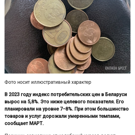
Фото носит иллюстративный характер
В 2023 году индекс потребительских цен в Беларуси
вырос на 5,8%. Это ниже целевого показателя. Его
планировали на уровне 7−8%. При этом большинство
товаров и услуг дорожали умеренными темпами,
сообщает МАРТ.