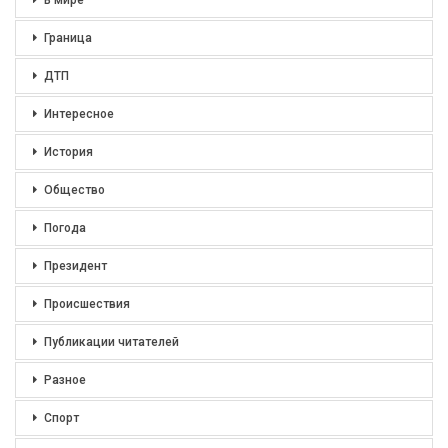
В мире
Граница
ДТП
Интересное
История
Общество
Погода
Президент
Происшествия
Публикации читателей
Разное
Спорт