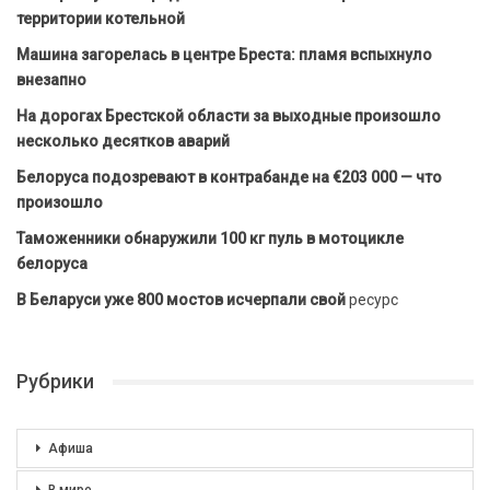
территории котельной
Машина загорелась в центре Бреста: пламя вспыхнуло
внезапно
На дорогах Брестской области за выходные произошло
несколько десятков аварий
Белоруса подозревают в контрабанде на €203 000 — что
произошло
Таможенники обнаружили 100 кг пуль в мотоцикле
белоруса
В Беларуси уже 800 мостов исчерпали свой
ресурс
Рубрики
Афиша