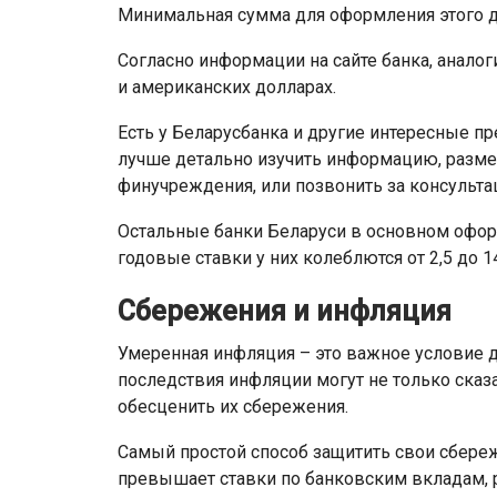
Минимальная сумма для оформления этого де
Согласно информации на сайте банка, анало
и американских долларах.
Есть у Беларусбанка и другие интересные п
лучше детально изучить информацию, разме
финучреждения, или позвонить за консультац
Остальные банки Беларуси в основном офор
годовые ставки у них колеблются от 2,5 до 1
Сбережения и инфляция
Умеренная инфляция – это важное условие д
последствия инфляции могут не только сказа
обесценить их сбережения.
Самый простой способ защитить свои сбереже
превышает ставки по банковским вкладам, 