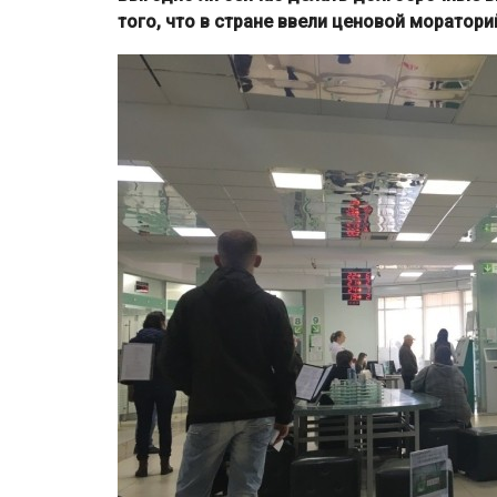
того, что в стране ввели ценовой мораторий