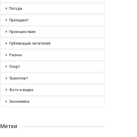
Погода
Президент
Происшествия
Публикации читателей
Разное
Спорт
Транспорт
Фото и видео
Экономика
Метки