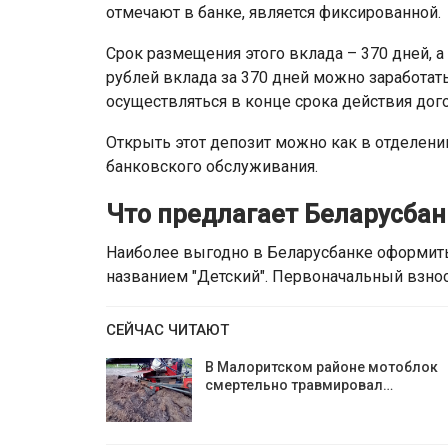
отмечают в банке, является фиксированной.
Срок размещения этого вклада – 370 дней, 
рублей вклада за 370 дней можно заработать
осуществляться в конце срока действия дог
Открыть этот депозит можно как в отделени
банковского обслуживания.
Что предлагает Беларусбан
Наиболее выгодно в Беларусбанке оформить
названием "Детский". Первоначальный взнос
СЕЙЧАС ЧИТАЮТ
В Малоритском районе мотоблок
смертельно травмировал…