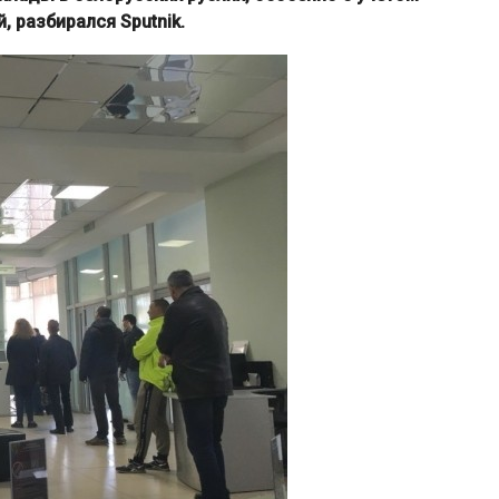
, разбирался Sputnik.