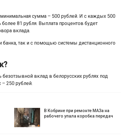
а минимальная сумма – 500 рублей. И с каждых 500
 более 81 рубля. Выплата процентов будет
овора вклада.
и банка, так и с помощью системы дистанционного
к?
 безотзывной вклад в белорусских рублях под
 – 250 рублей.
В Кобрине при ремонте МАЗа на
рабочего упала коробка передач