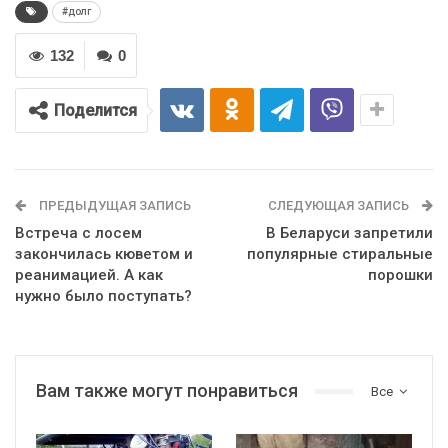
#долг
132
0
Поделится
ПРЕДЫДУЩАЯ ЗАПИСЬ
СЛЕДУЮЩАЯ ЗАПИСЬ
Встреча с лосем
В Беларуси запретили
закончилась кюветом и
популярные стиральные
реанимацией. А как
порошки
нужно было поступать?
Вам также могут понравиться
Все