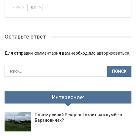
PREV
NEXT
Оставьте ответ
Для отправки комментария вам необходимо
авторизоваться
.
Интересное:
Почему синий Peugeout стоит на клумбе в
Барановичах?