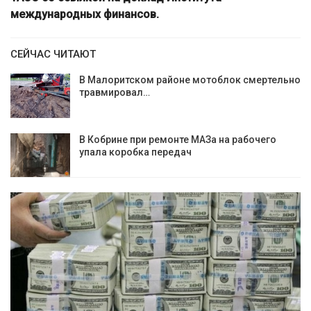
международных финансов.
СЕЙЧАС ЧИТАЮТ
В Малоритском районе мотоблок смертельно
травмировал…
В Кобрине при ремонте МАЗа на рабочего
упала коробка передач