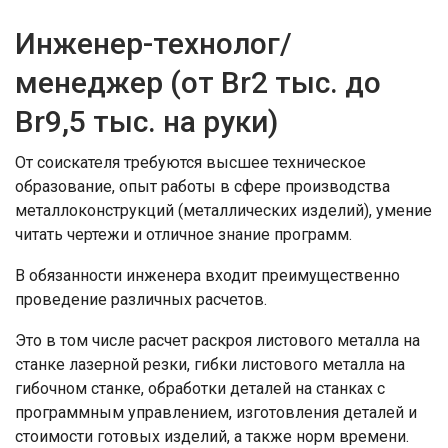
Инженер-технолог/
менеджер (от Br2 тыс. до
Br9,5 тыс. на руки)
От соискателя требуются высшее техническое
образование, опыт работы в сфере производства
металлоконструкций (металлических изделий), умение
читать чертежи и отличное знание программ.
В обязанности инженера входит преимущественно
проведение различных расчетов.
Это в том числе расчет раскроя листового металла на
станке лазерной резки, гибки листового металла на
гибочном станке, обработки деталей на станках с
программным управлением, изготовления деталей и
стоимости готовых изделий, а также норм времени.