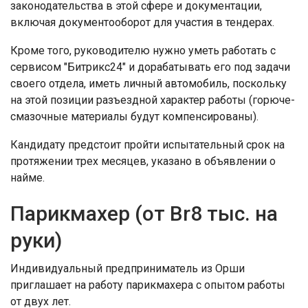
законодательства в этой сфере и документации,
включая документооборот для участия в тендерах.
Кроме того, руководителю нужно уметь работать с
сервисом "Битрикс24" и дорабатывать его под задачи
своего отдела, иметь личный автомобиль, поскольку
на этой позиции разъездной характер работы (горюче-
смазочные материалы будут компенсированы).
Кандидату предстоит пройти испытательный срок на
протяжении трех месяцев, указано в объявлении о
найме.
Парикмахер (от Br8 тыс. на
руки)
Индивидуальный предприниматель из Орши
приглашает на работу парикмахера с опытом работы
от двух лет.