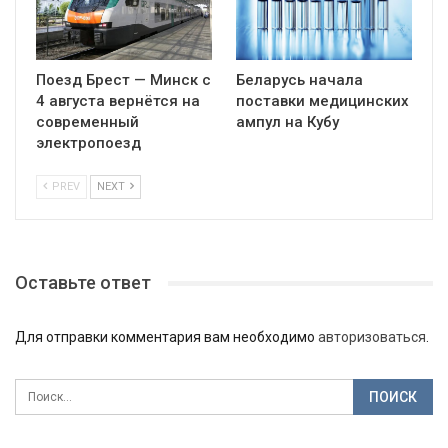
Поезд Брест — Минск с
Беларусь начала
4 августа вернётся на
поставки медицинских
современный
ампул на Кубу
электропоезд
PREV
NEXT
Оставьте ответ
Для отправки комментария вам необходимо
авторизоваться
.