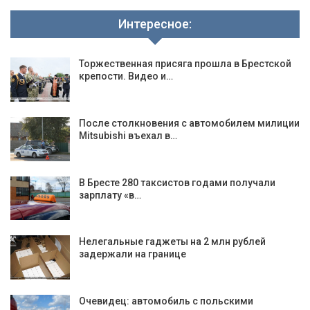
Интересное:
Торжественная присяга прошла в Брестской
крепости. Видео и…
После столкновения с автомобилем милиции
Mitsubishi въехал в…
В Бресте 280 таксистов годами получали
зарплату «в…
Нелегальные гаджеты на 2 млн рублей
задержали на границе
Очевидец: автомобиль с польскими