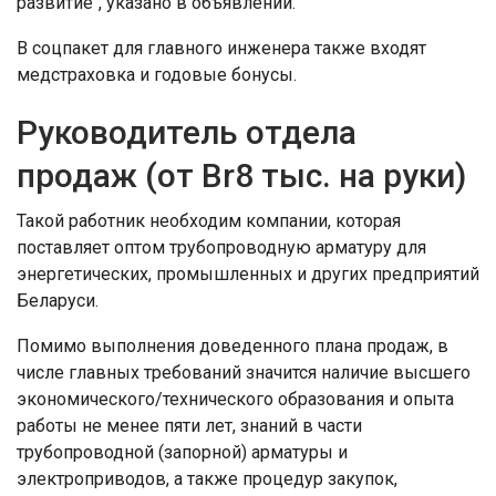
развитие", указано в объявлении.
В соцпакет для главного инженера также входят
медстраховка и годовые бонусы.
Руководитель отдела
продаж (от Br8 тыс. на руки)
Такой работник необходим компании, которая
поставляет оптом трубопроводную арматуру для
энергетических, промышленных и других предприятий
Беларуси.
Помимо выполнения доведенного плана продаж, в
числе главных требований значится наличие высшего
экономического/технического образования и опыта
работы не менее пяти лет, знаний в части
трубопроводной (запорной) арматуры и
электроприводов, а также процедур закупок,