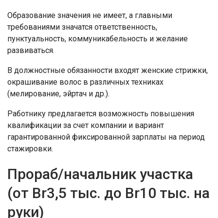
Образование значения не имеет, а главными
требованиями значатся ответственность,
пунктуальность, коммуникабельность и желание
развиваться.
В должностные обязанности входят женские стрижки,
окрашивание волос в различных техниках
(мелирование, эйртач и др.).
Работнику предлагается возможность повышения
квалификации за счет компании и вариант
гарантированной фиксированной зарплаты на период
стажировки.
Прораб/начальник участка
(от Br3,5 тыс. до Br10 тыс. на
руки)