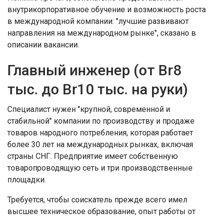
внутрикорпоративное обучение и возможность роста
в международной компании: "лучшие развивают
направления на международном рынке", сказано в
описании вакансии.
Главный инженер (от Br8
тыс. до Br10 тыс. на руки)
Специалист нужен "крупной, современной и
стабильной" компании по производству и продаже
товаров народного потребления, которая работает
более 30 лет на международных рынках, включая
страны СНГ. Предприятие имеет собственную
товаропроводящую сеть и три производственные
площадки.
Требуется, чтобы соискатель прежде всего имел
высшее техническое образование, опыт работы от