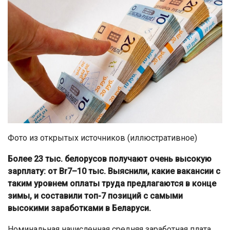
Фото из открытых источников (иллюстративное)
Более 23 тыс. белорусов получают очень высокую
зарплату: от Br7–10 тыс. Выяснили, какие вакансии с
таким уровнем оплаты труда предлагаются в конце
зимы, и составили топ-7 позиций с самыми
высокими заработками в Беларуси.
Номинальная начисленная средняя заработная плата