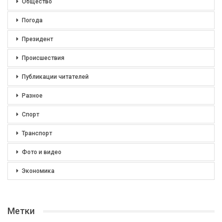
Общество
Погода
Президент
Происшествия
Публикации читателей
Разное
Спорт
Транспорт
Фото и видео
Экономика
Метки