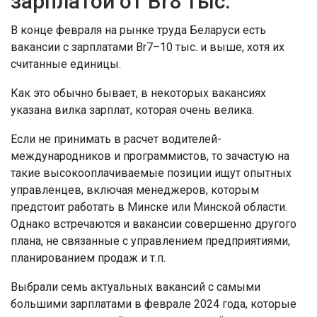
зарплатой от Br8 тыс.
В конце февраля на рынке труда Беларуси есть
вакансии с зарплатами Br7–10 тыс. и выше, хотя их
считанные единицы.
Как это обычно бывает, в некоторых вакансиях
указана вилка зарплат, которая очень велика.
Если не принимать в расчет водителей-
международников и программистов, то зачастую на
такие высокооплачиваемые позиции ищут опытных
управленцев, включая менеджеров, которым
предстоит работать в Минске или Минской области.
Однако встречаются и вакансии совершенно другого
плана, не связанные с управлением предприятиями,
планированием продаж и т.п.
Выбрали семь актуальных вакансий с самыми
большими зарплатами в феврале 2024 года, которые