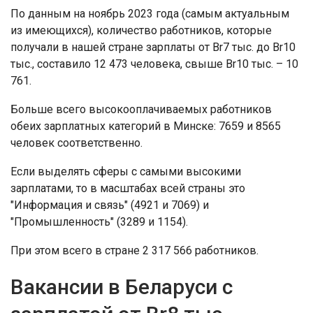
По данным на ноябрь 2023 года (самым актуальным
из имеющихся), количество работников, которые
получали в нашей стране зарплаты от Br7 тыс. до Br10
тыс., составило 12 473 человека, свыше Br10 тыс. – 10
761.
Больше всего высокооплачиваемых работников
обеих зарплатных категорий в Минске: 7659 и 8565
человек соответственно.
Если выделять сферы с самыми высокими
зарплатами, то в масштабах всей страны это
"Информация и связь" (4921 и 7069) и
"Промышленность" (3289 и 1154).
При этом всего в стране 2 317 566 работников.
Вакансии в Беларуси с