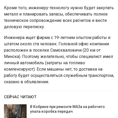
Кроме того, инженеру-технологу нужно будет закупать
металл и планировать запасы, обеспечивать полное
техническое сопровождение всех расчетов и вести
деловую переписку.
Инженера ищет фирма с 19-летним опытом работы и
штатом около ста человек. Головной офис компании
расположен в поселке Самохваловичи (20 км от
Минска). Поэтому желательно, чтобы специалист имел
личный автомобиль (затраты на топливо
компенсируют). Если машины нет, то доставка на
работу будет осуществляться служебным транспортом,
сказано в объявлении.
СЕЙЧАС ЧИТАЮТ
В Кобрине при ремонте МАЗа на рабочего
упала коробка передач