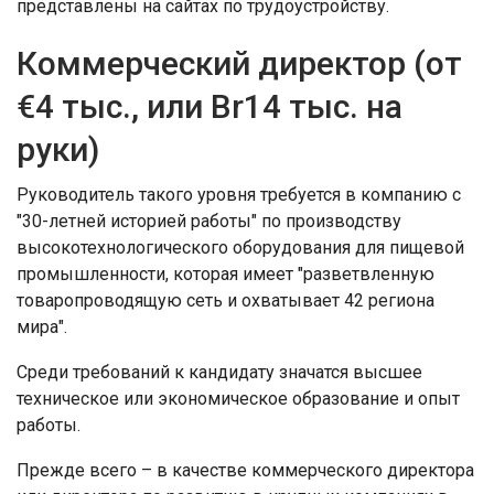
представлены на сайтах по трудоустройству.
Коммерческий директор (от
€4 тыс., или Br14 тыс. на
руки)
Руководитель такого уровня требуется в компанию с
"30-летней историей работы" по производству
высокотехнологического оборудования для пищевой
промышленности, которая имеет "разветвленную
товаропроводящую сеть и охватывает 42 региона
мира".
Среди требований к кандидату значатся высшее
техническое или экономическое образование и опыт
работы.
Прежде всего – в качестве коммерческого директора