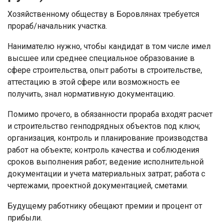
Хозяйственному обществу в Боровлянах требуется
прораб/начальник участка.
Нанимателю нужно, чтобы кандидат в том числе имел
высшее или среднее специальное образование в
сфере строительства, опыт работы в строительстве,
аттестацию в этой сфере или возможность ее
получить, знал нормативную документацию.
Помимо прочего, в обязанности прораба входят расчет
и строительство генподрядных объектов под ключ;
организация, контроль и планирование производства
работ на объекте; контроль качества и соблюдения
сроков выполнения работ; ведение исполнительной
документации и учета материальных затрат; работа с
чертежами, проектной документацией, сметами.
Будущему работнику обещают премии и процент от
прибыли.