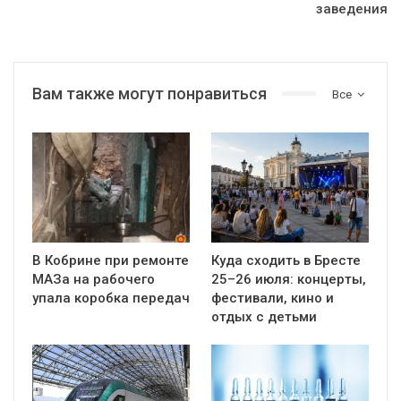
заведения
Вам также могут понравиться
Все
В Кобрине при ремонте
Куда сходить в Бресте
МАЗа на рабочего
25–26 июля: концерты,
упала коробка передач
фестивали, кино и
отдых с детьми