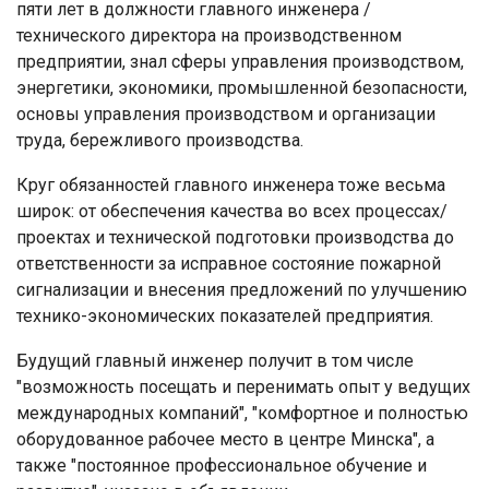
пяти лет в должности главного инженера /
технического директора на производственном
предприятии, знал сферы управления производством,
энергетики, экономики, промышленной безопасности,
основы управления производством и организации
труда, бережливого производства.
Круг обязанностей главного инженера тоже весьма
широк: от обеспечения качества во всех процессах/
проектах и технической подготовки производства до
ответственности за исправное состояние пожарной
сигнализации и внесения предложений по улучшению
технико-экономических показателей предприятия.
Будущий главный инженер получит в том числе
"возможность посещать и перенимать опыт у ведущих
международных компаний", "комфортное и полностью
оборудованное рабочее место в центре Минска", а
также "постоянное профессиональное обучение и