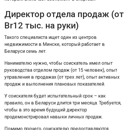
Директор отдела продаж (от
Br12 тыс. на руки)
Такого специалиста ищет один из центров
недвижимости в Минске, который работает в
Беларуси семь лет.
Нанимателю нужно, чтобы соискатель имел опыт
руководства отделом продаж (от 15 человек), опыт
управления в продажах (от трех лет), опыт активных
продаж и выполнения плановых показателей.
У соискателя будет испытательный срок – как
правило, он в Беларуси длится три месяца. Требуется,
чтобы в это время будущий директор
продемонстрировал навыки личных продаж.
Помимо прочего, соискателю предоставляются