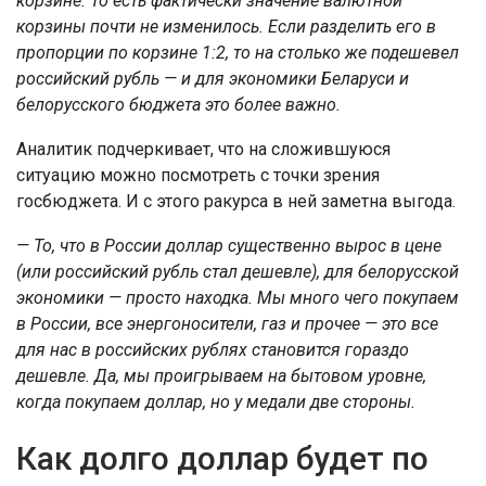
корзине. То есть фактически значение валютной
корзины почти не изменилось. Если разделить его в
пропорции по корзине 1:2, то на столько же подешевел
российский рубль — и для экономики Беларуси и
белорусского бюджета это более важно.
Аналитик подчеркивает, что на сложившуюся
ситуацию можно посмотреть с точки зрения
госбюджета. И с этого ракурса в ней заметна выгода.
— То, что в России доллар существенно вырос в цене
(или российский рубль стал дешевле), для белорусской
экономики — просто находка. Мы много чего покупаем
в России, все энергоносители, газ и прочее — это все
для нас в российских рублях становится гораздо
дешевле. Да, мы проигрываем на бытовом уровне,
когда покупаем доллар, но у медали две стороны.
Как долго доллар будет по