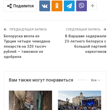
Поделится
ПРЕДЫДУЩАЯ ЗАПИСЬ
СЛЕДУЮЩАЯ ЗАПИСЬ
Белоруска везла из
В Варшаве задержали
Турции четыре чемодана
23-летнего белоруса с
лекарств на 320 тысяч
большой партией
рублей — таможня не
наркотиков
одобрила
Вам также могут понравиться
Все