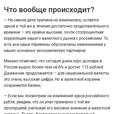
Что вообще происходит?
— На самом деле причина не изменилась, остается
одной и той же в течение достаточно продолжительного
времени — это крайне высокая, почти стопроцентная
корреляция нашего валютного рынка с российским. То
есть все наши перемены обусловлены изменениями у
наших основных экономических партнеров.
Михаил отмечает, что сегодня днем курс доллара в
России вырос более чем на 6% и достиг 113 рублей.
Движение продолжается — для национальной валюты
это очень высокая цифра. Но в валютной корзине
сохраняется баланс.
— Если мы посмотрим на изменения курса российского
рубля, увидим, что он упал примерно с той же
пропорцией, учитывая его весовое значение в валютной