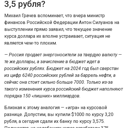
3,5 рубля?
Михаил Грачев вспоминает, что вчера министр
финансов Российской Федерации Антон Силуанов на
выступлении прямо заявил, что текущее значение
курса доллара их вполне устраивает, ситуация не
является чем-то плохим.
— Россия продает энергоносители за твердую валюту —
те же доллары, а зачисление в бюджет идет в
российских рублях. Бюджет на 2024 год был сверстан
из цифр 6240 российских рублей за баррель нефти, а
сейчас она стоит сильно больше 7000. Только из-за
такого изменения курса российский бюджет наполняют
порядка 150 «лишних» миллиардов.
Близкая к этому аналогия — «игра» на курсовой
разнице. Допустим, вы купили $1000 по курсу 3,20
рубля, а сегодня сдали их банку по курсу 3,575.