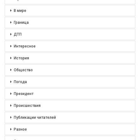
В мире
Граница
ДТП
Интересное
История
Общество
Погода
Президент
Происшествия
Публикации читателей
Разное