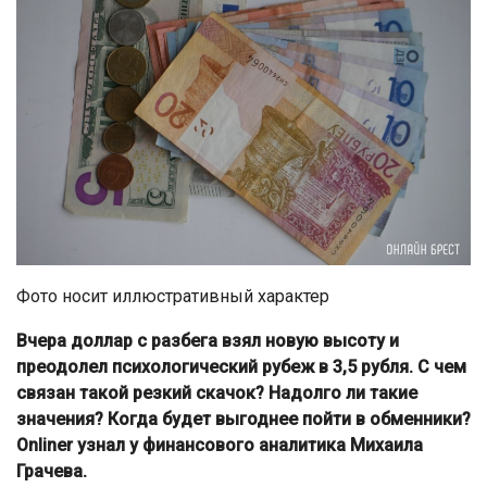
Фото носит иллюстративный характер
Вчера доллар с разбега взял новую высоту и
преодолел психологический рубеж в 3,5 рубля. С чем
связан такой резкий скачок? Надолго ли такие
значения? Когда будет выгоднее пойти в обменники?
Onliner узнал у финансового аналитика Михаила
Грачева.