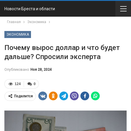
Новости Бреста и области
Главная
Экономика
ЭКОНОМИКА
Почему вырос доллар и что будет
дальше? Спросили эксперта
Опубликовано
Ноя 28, 2024
124
0
Поделится