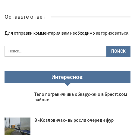
Оставьте ответ
Для отправки комментария вам необходимо
авторизоваться
.
Интересное:
Тело пограничника обнаружено в Брестском
районе
В «Козловичах» выросли очереди фур