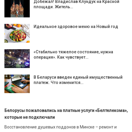
Добежал! Владислав Клундук на Красной
площади. Житель…
Идеальное здоровое меню на Новый год
«Стабильно тяжелое состояние, нужна
операция». Как чувствует…
В Беларуси введен единый имущественный
платеж. Что изменится…
Белорусы пожаловались на платные услуги «Белтелекома»,
которые не подключали
Восстановление душевых поддонов в Минске – ремонт и