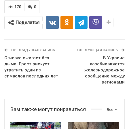
170
0
Поделится
ПРЕДЫДУЩАЯ ЗАПИСЬ
СЛЕДУЮЩАЯ ЗАПИСЬ
Огневка сжигает без
В Украине
дыма. Брест рискует
возобновляется
утратить один из
железнодорожное
символов последних лет
сообщение между
регионами
Вам также могут понравиться
Все