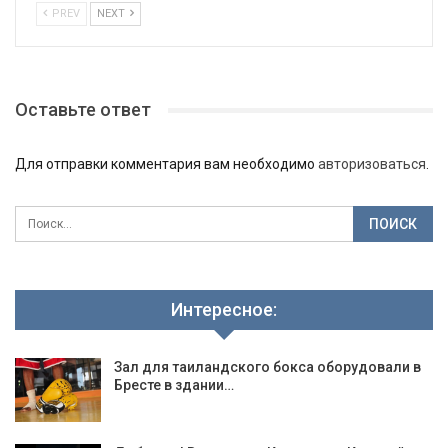
PREV
NEXT
Оставьте ответ
Для отправки комментария вам необходимо
авторизоваться
.
Интересное:
Зал для таиландского бокса оборудовали в
Бресте в здании…