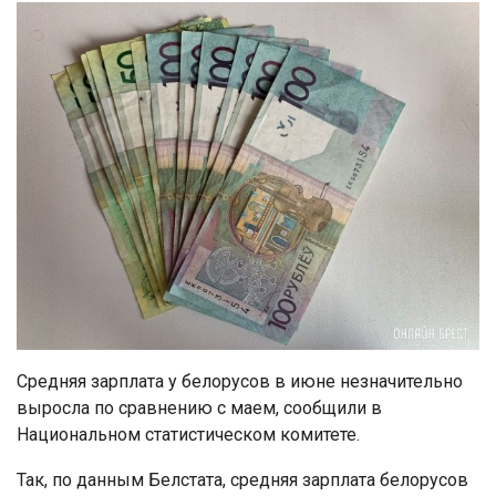
Средняя зарплата у белорусов в июне незначительно
выросла по сравнению с маем, сообщили в
Национальном статистическом комитете.
Так, по данным Белстата, средняя зарплата белорусов