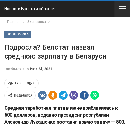
Новости Бреста и области
Главная
Экономика
ЭКОНОМИКА
Подросла? Белстат назвал
среднюю зарплату в Беларуси
Опубликовано
Июл 24, 2021
170
0
Поделится
Средняя заработная плата в июне приблизилась к
600 долларов, недавно президент республики
Александр Лукашенко поставил новую задачу — 800.