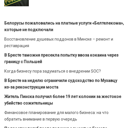
Белорусы пожаловались на платные услуги «Белтелекома»,
которые не подключали
Восстановление душевых поддонов в Минске – ремонт и
реставрация
В Бресте таможня пресекла попытку ввоза кокаина через
границу с Польшей
Когда бизнесу пора задуматься о внедрении SOC?
В Бресте на неделю ограничили судоходство по Мухавцу
из-за реконструкции моста
Житель Пинска получил более 19 лет колонии за жестокое
убийство сожительницы
Финансовое планирование для малого бизнеса: на что
обратить внимание в первую очередь