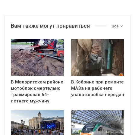
Вам также могут понравиться
Все
В Малоритском районе
В Кобрине при ремонте
мотоблок смертельно
МАЗа на рабочего
травмировал 64-
упала коробка передач
летнего мужчину