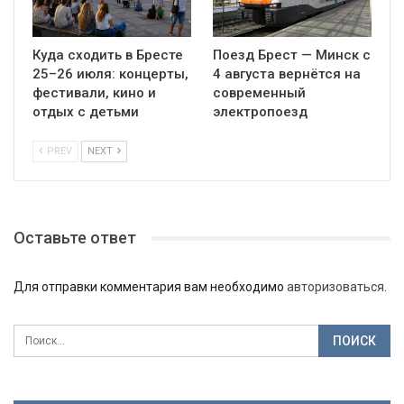
Куда сходить в Бресте
Поезд Брест — Минск с
25–26 июля: концерты,
4 августа вернётся на
фестивали, кино и
современный
отдых с детьми
электропоезд
PREV
NEXT
Оставьте ответ
Для отправки комментария вам необходимо
авторизоваться
.