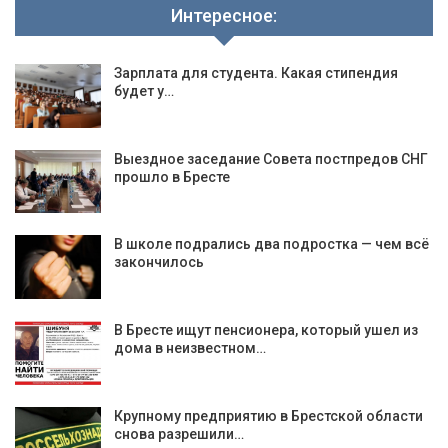
Интересное:
Зарплата для студента. Какая стипендия
будет у…
Выездное заседание Совета постпредов СНГ
прошло в Бресте
В школе подрались два подростка — чем всё
закончилось
В Бресте ищут пенсионера, который ушел из
дома в неизвестном…
Крупному предприятию в Брестской области
снова разрешили…