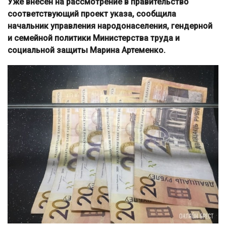
Уже внесен на рассмотрение в правительство
соответствующий проект указа, сообщила
начальник управления народонаселения, гендерной
и семейной политики Министерства труда и
социальной защиты Марина Артеменко.