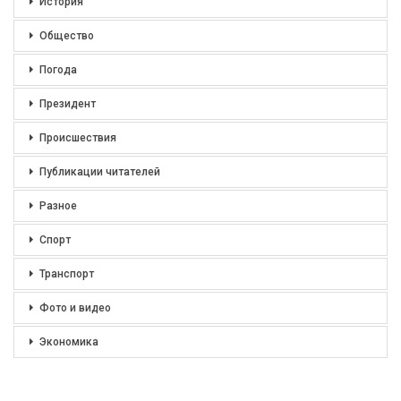
История
Общество
Погода
Президент
Происшествия
Публикации читателей
Разное
Спорт
Транспорт
Фото и видео
Экономика