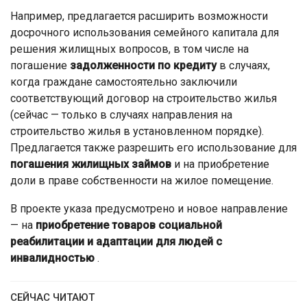
Например, предлагается расширить возможности
досрочного использования семейного капитала для
решения жилищных вопросов, в том числе на
погашение
задолженности по кредиту
в случаях,
когда граждане самостоятельно заключили
соответствующий договор на строительство жилья
(сейчас — только в случаях направления на
строительство жилья в установленном порядке).
Предлагается также разрешить его использование для
погашения жилищных займов
и на приобретение
доли в праве собственности на жилое помещение.
В проекте указа предусмотрено и новое направление
— на
приобретение товаров социальной
реабилитации и адаптации для людей с
инвалидностью
.
СЕЙЧАС ЧИТАЮТ