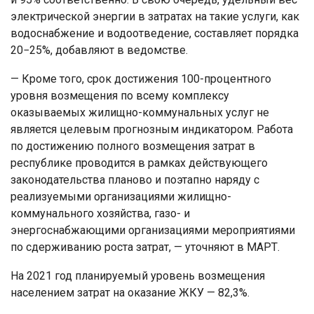
электрической энергии в затратах на такие услуги, как
водоснабжение и водоотведение, составляет порядка
20−25%, добавляют в ведомстве.
— Кроме того, срок достижения 100-процентного
уровня возмещения по всему комплексу
оказываемых жилищно-коммунальных услуг не
является целевым прогнозным индикатором. Работа
по достижению полного возмещения затрат в
республике проводится в рамках действующего
законодательства планово и поэтапно наряду с
реализуемыми организациями жилищно-
коммунального хозяйства, газо- и
энергоснабжающими организациями мероприятиями
по сдерживанию роста затрат, — уточняют в МАРТ.
На 2021 год планируемый уровень возмещения
населением затрат на оказание ЖКУ — 82,3%.