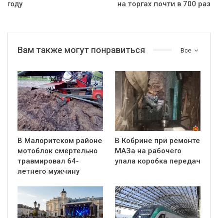
году
на торгах почти в 700 раз
Вам также могут понравиться
Все
В Малоритском районе
В Кобрине при ремонте
мотоблок смертельно
МАЗа на рабочего
травмировал 64-
упала коробка передач
летнего мужчину