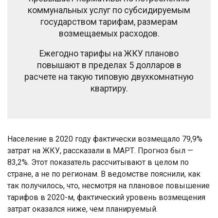
коммунальных услуг по субсидируемым
государством тарифам, размерам
возмещаемых расходов.
Ежегодно тарифы на ЖКУ планово
повышают в пределах 5 долларов в
расчете на такую типовую двухкомнатную
квартиру.
Население в 2020 году фактически возмещало 79,9%
затрат на ЖКУ, рассказали в МАРТ. Прогноз был —
83,2%. Этот показатель рассчитывают в целом по
стране, а не по регионам. В ведомстве пояснили, как
так получилось, что, несмотря на плановое повышение
тарифов в 2020-м, фактический уровень возмещения
затрат оказался ниже, чем планируемый.