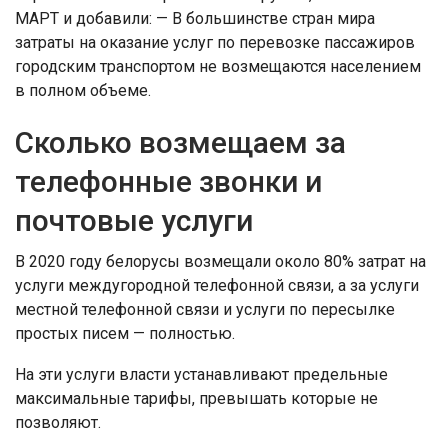
МАРТ и добавили: — В большинстве стран мира
затраты на оказание услуг по перевозке пассажиров
городским транспортом не возмещаются населением
в полном объеме.
Сколько возмещаем за
телефонные звонки и
почтовые услуги
В 2020 году белорусы возмещали около 80% затрат на
услуги междугородной телефонной связи, а за услуги
местной телефонной связи и услуги по пересылке
простых писем — полностью.
На эти услуги власти устанавливают предельные
максимальные тарифы, превышать которые не
позволяют.