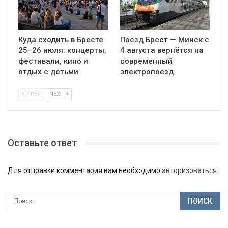
Куда сходить в Бресте
Поезд Брест — Минск с
25–26 июля: концерты,
4 августа вернётся на
фестивали, кино и
современный
отдых с детьми
электропоезд
PREV
NEXT
Оставьте ответ
Для отправки комментария вам необходимо
авторизоваться
.