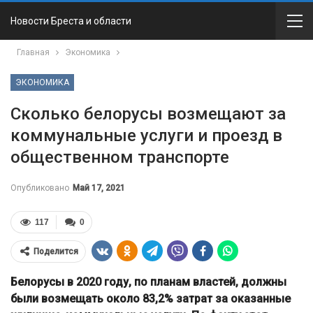
Новости Бреста и области
Главная
Экономика
ЭКОНОМИКА
Сколько белорусы возмещают за
коммунальные услуги и проезд в
общественном транспорте
Опубликовано
Май 17, 2021
117
0
Поделится
Белорусы в 2020 году, по планам властей, должны
были возмещать около 83,2% затрат за оказанные