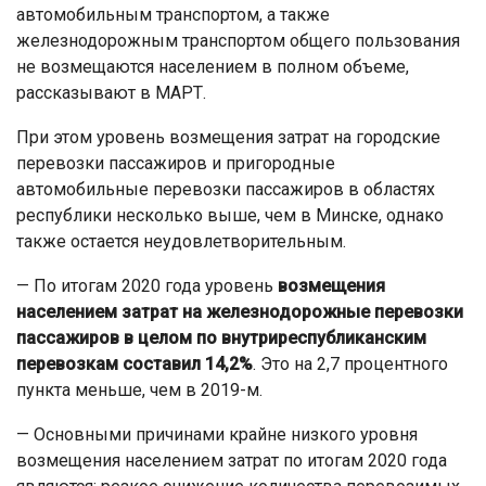
автомобильным транспортом, а также
железнодорожным транспортом общего пользования
не возмещаются населением в полном объеме,
рассказывают в МАРТ.
При этом уровень возмещения затрат на городские
перевозки пассажиров и пригородные
автомобильные перевозки пассажиров в областях
республики несколько выше, чем в Минске, однако
также остается неудовлетворительным.
— По итогам 2020 года уровень
возмещения
населением затрат на железнодорожные перевозки
пассажиров в целом по внутриреспубликанским
перевозкам составил 14,2%
. Это на 2,7 процентного
пункта меньше, чем в 2019-м.
— Основными причинами крайне низкого уровня
возмещения населением затрат по итогам 2020 года