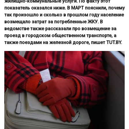
жилищно-коммунальные услуги. По факту этот
показатель оказался ниже. В МАРТ пояснили, почему
так произошло и сколько в прошлом году население
возмещало затрат за потребленные ЖКУ. В
ведомстве также рассказали про возмещение за
проезд в городском общественном транспорте, а
также поездами на железной дороге, пишет TUT.BY.