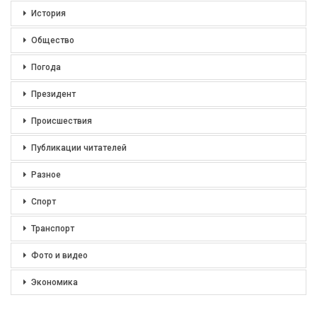
История
Общество
Погода
Президент
Происшествия
Публикации читателей
Разное
Спорт
Транспорт
Фото и видео
Экономика