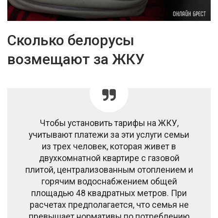
Сколько белорусы
возмещают за ЖКУ
Чтобы установить тарифы на ЖКУ,
учитывают платежи за эти услуги семьи
из трех человек, которая живет в
двухкомнатной квартире с газовой
плитой, централизованным отоплением и
горячим водоснабжением общей
площадью 48 квадратных метров. При
расчетах предполагается, что семья не
превышает нормативы по потреблению