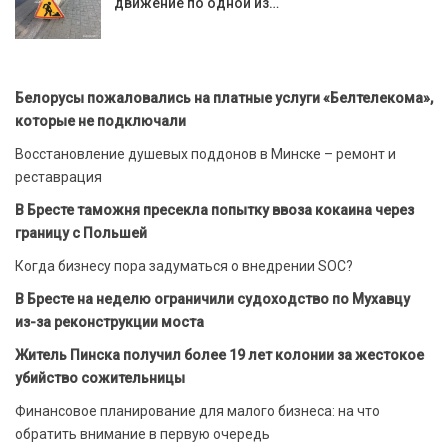
движение по одной из…
Белорусы пожаловались на платные услуги «Белтелекома»,
которые не подключали
Восстановление душевых поддонов в Минске – ремонт и
реставрация
В Бресте таможня пресекла попытку ввоза кокаина через
границу с Польшей
Когда бизнесу пора задуматься о внедрении SOC?
В Бресте на неделю ограничили судоходство по Мухавцу
из-за реконструкции моста
Житель Пинска получил более 19 лет колонии за жестокое
убийство сожительницы
Финансовое планирование для малого бизнеса: на что
обратить внимание в первую очередь