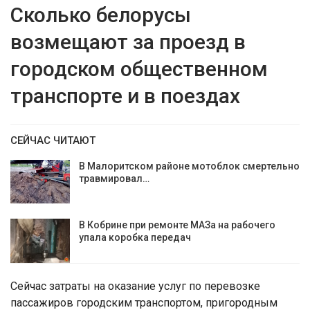
Сколько белорусы
возмещают за проезд в
городском общественном
транспорте и в поездах
СЕЙЧАС ЧИТАЮТ
В Малоритском районе мотоблок смертельно
травмировал…
В Кобрине при ремонте МАЗа на рабочего
упала коробка передач
Сейчас затраты на оказание услуг по перевозке
пассажиров городским транспортом, пригородным