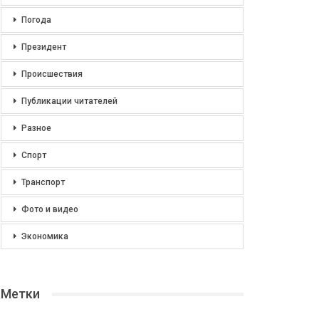
Погода
Президент
Происшествия
Публикации читателей
Разное
Спорт
Транспорт
Фото и видео
Экономика
Метки