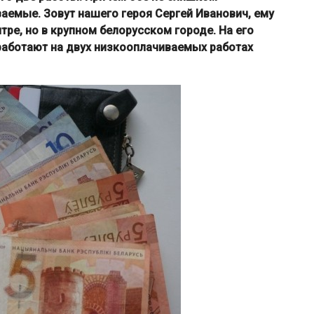
аемые. Зовут нашего героя Сергей Иванович, ему
нтре, но в крупном белорусском городе. На его
работают на двух низкооплачиваемых работах