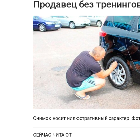
Продавец без тренинго
Снимок носит иллюстративный характер. Фото
СЕЙЧАС ЧИТАЮТ