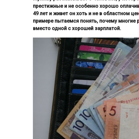
престижные и не особенно хорошо оплачив
49 лет и живет он хоть и не в областном це
примере пытаемся понять, почему многие 
вместо одной с хорошей зарплатой.