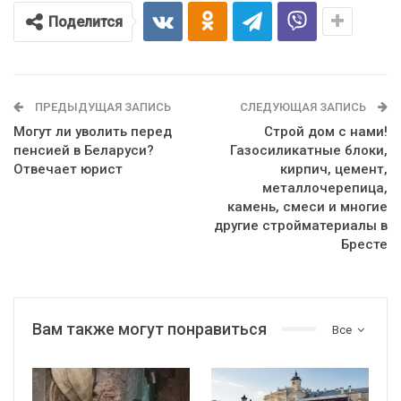
Поделится
ПРЕДЫДУЩАЯ ЗАПИСЬ
СЛЕДУЮЩАЯ ЗАПИСЬ
Могут ли уволить перед
Строй дом с нами!
пенсией в Беларуси?
Газосиликатные блоки,
Отвечает юрист
кирпич, цемент,
металлочерепица,
камень, смеси и многие
другие стройматериалы в
Бресте
Вам также могут понравиться
Все