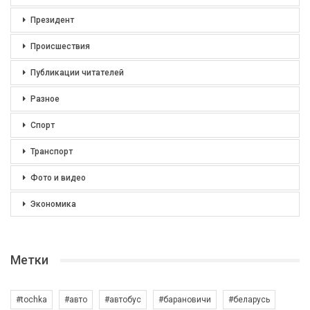
Президент
Происшествия
Публикации читателей
Разное
Спорт
Транспорт
Фото и видео
Экономика
Метки
#tochka
#авто
#автобус
#барановичи
#беларусь