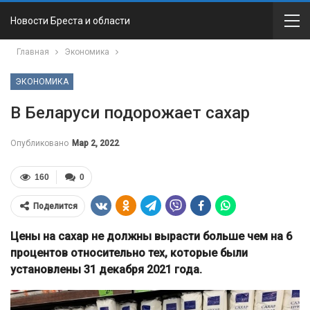
Новости Бреста и области
Главная
Экономика
ЭКОНОМИКА
В Беларуси подорожает сахар
Опубликовано
Мар 2, 2022
160
0
Поделится
Цены на сахар не должны вырасти больше чем на 6
процентов относительно тех, которые были
установлены 31 декабря 2021 года.