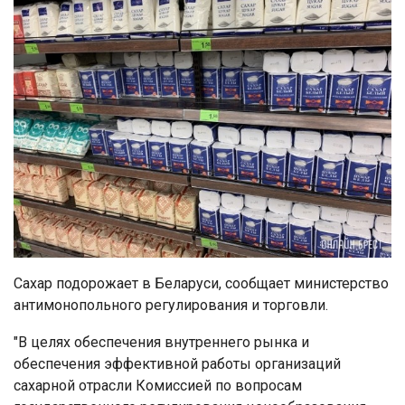
Сахар подорожает в Беларуси, сообщает министерство
антимонопольного регулирования и торговли.
"В целях обеспечения внутреннего рынка и
обеспечения эффективной работы организаций
сахарной отрасли Комиссией по вопросам