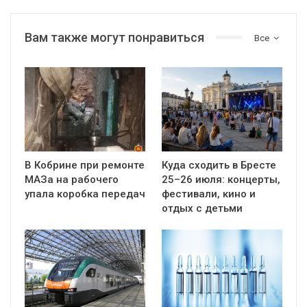
Вам также могут понравиться
Все
В Кобрине при ремонте
Куда сходить в Бресте
МАЗа на рабочего
25–26 июля: концерты,
упала коробка передач
фестивали, кино и
отдых с детьми