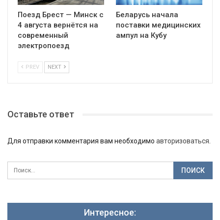
Поезд Брест — Минск с
Беларусь начала
4 августа вернётся на
поставки медицинских
современный
ампул на Кубу
электропоезд
PREV
NEXT
Оставьте ответ
Для отправки комментария вам необходимо
авторизоваться
.
Интересное: