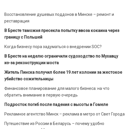
Восстановление душевых поддонов в Минске – ремонт и
реставрация
В Бресте таможня пресекла попытку ввоза кокаина через
границу с Польшей
Когда бизнесу пора задуматься о внедрении SOC?
В Бресте на неделю ограничили судоходство по Мухавцу
из-за реконструкции моста
Житель Пинска получил более 19 лет колонии за жестокое
убийство сожительницы
Финансовое планирование для малого бизнеса: на что
обратить внимание в первую очередь
Подросток погиб после падения с высоты в Гомеле
Рекламное агентство Минск – реклама в метро от Свет Города
Путешествие из России в Беларусь – почему удобно