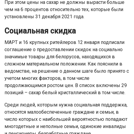
При этом цены на сахар не должны вырасти больше
чем на 6 процентов относительно тех, которые были
установлены 31 декабря 2021 года.
Социальная скидка
МАРТ и 16 крупных ритейлеров 12 января подписали
соглашение о предоставлении скидок на социально
значимые товары для белорусов, находящихся в
сложном материальном положении. Как пояснили в
ведомстве, на решение о данном шаге было принято с
учетом многих факторов, в том числе
продолжающимся ростом цен. В список включены 29
позиций – сахар белый кристаллический в том числе.
Среди людей, которым нужна социальная поддержка,
относятся малообеспеченные граждане и семьи, в
число которых с наибольшей вероятностью попадают
многодетные и неполные семьи, одинокие инвалиды
и пенсионеры, безработные граждане.