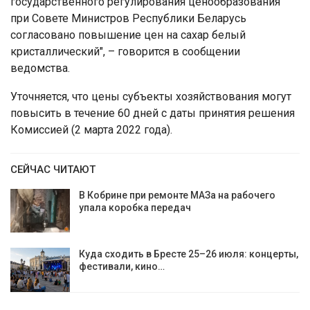
государственного регулирования ценообразования
при Совете Министров Республики Беларусь
согласовано повышение цен на сахар белый
кристаллический", – говорится в сообщении
ведомства.
Уточняется, что цены субъекты хозяйствования могут
повысить в течение 60 дней с даты принятия решения
Комиссией (2 марта 2022 года).
СЕЙЧАС ЧИТАЮТ
В Кобрине при ремонте МАЗа на рабочего
упала коробка передач
Куда сходить в Бресте 25–26 июля: концерты,
фестивали, кино…