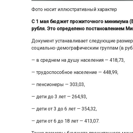
Фото носит иллюстративный характер
С 1 мая бюджет прожиточного минимума (БП
рубля. Это определено постановлением Ми
Документ устанавливает следующие размер
социально-демографическим группам (в рубл
— в среднем на душу населения — 418,73,
— трудоспособное население — 448,99,
— пенсионеры — 303,03,
— дети до 3 лет — 264,93,
— дети от 3 до 6 лет — 354,32,
— дети от 6 до 18 лет — 413,07.