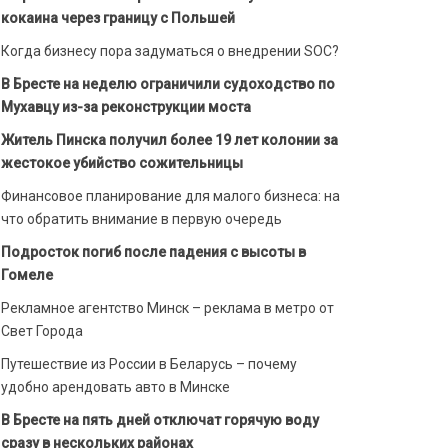
кокаина через границу с Польшей
Когда бизнесу пора задуматься о внедрении SOC?
В Бресте на неделю ограничили судоходство по
Мухавцу из-за реконструкции моста
Житель Пинска получил более 19 лет колонии за
жестокое убийство сожительницы
Финансовое планирование для малого бизнеса: на
что обратить внимание в первую очередь
Подросток погиб после падения с высоты в
Гомеле
Рекламное агентство Минск – реклама в метро от
Свет Города
Путешествие из России в Беларусь – почему
удобно арендовать авто в Минске
В Бресте на пять дней отключат горячую воду
сразу в нескольких районах