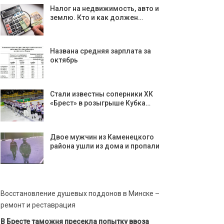
Налог на недвижимость, авто и
землю. Кто и как должен…
Названа средняя зарплата за
октябрь
Стали известны соперники ХК
«Брест» в розыгрыше Кубка…
Двое мужчин из Каменецкого
района ушли из дома и пропали
Восстановление душевых поддонов в Минске –
ремонт и реставрация
В Бресте таможня пресекла попытку ввоза